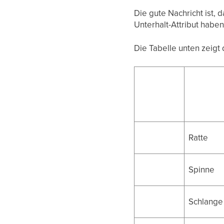
Die gute Nachricht ist, d
Unterhalt-Attribut haben
Die Tabelle unten zeigt 
Ratte
Spinne
Schlange