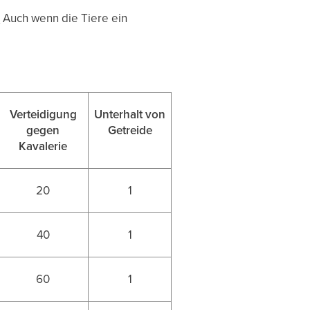
!
Auch wenn die Tiere ein
Verteidigung
Unterhalt von
gegen
Getreide
Kavalerie
20
1
40
1
60
1