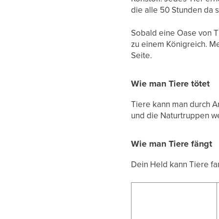
die alle 50 Stunden da s
Sobald eine Oase von Tie
zu einem Königreich. Me
Seite.
Wie man Tiere tötet
Tiere kann man durch A
und die Naturtruppen w
Wie man Tiere fängt
Dein Held kann Tiere f