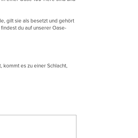
, gilt sie als besetzt und gehört
 findest du auf unserer Oase-
 kommt es zu einer Schlacht,