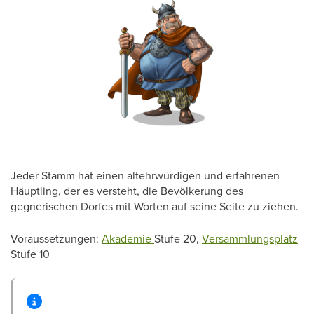
Jeder Stamm hat einen altehrwürdigen und erfahrenen
Häuptling, der es versteht, die Bevölkerung des
gegnerischen Dorfes mit Worten auf seine Seite zu ziehen.
Voraussetzungen:
Akademie
Stufe 20,
Versammlungsplatz
Stufe 10