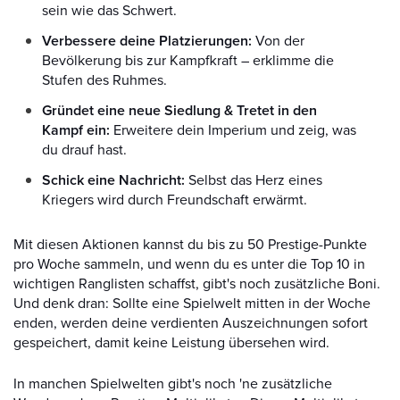
sein wie das Schwert.
Verbessere deine Platzierungen:
Von der
Bevölkerung bis zur Kampfkraft – erklimme die
Stufen des Ruhmes.
Gründet eine neue Siedlung & Tretet in den
Kampf ein:
Erweitere dein Imperium und zeig, was
du drauf hast.
Schick eine Nachricht:
Selbst das Herz eines
Kriegers wird durch Freundschaft erwärmt.
Mit diesen Aktionen kannst du bis zu 50 Prestige-Punkte
pro Woche sammeln, und wenn du es unter die Top 10 in
wichtigen Ranglisten schaffst, gibt's noch zusätzliche Boni.
Und denk dran: Sollte eine Spielwelt mitten in der Woche
enden, werden deine verdienten Auszeichnungen sofort
gespeichert, damit keine Leistung übersehen wird.
In manchen Spielwelten gibt's noch 'ne zusätzliche