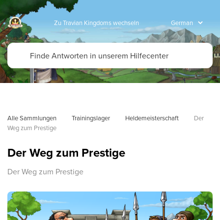
Zu Travian Kingdoms wechseln
Alle Sammlungen
Trainingslager
Heldemeisterschaft
Der 
Weg zum Prestige
Der Weg zum Prestige
Der Weg zum Prestige