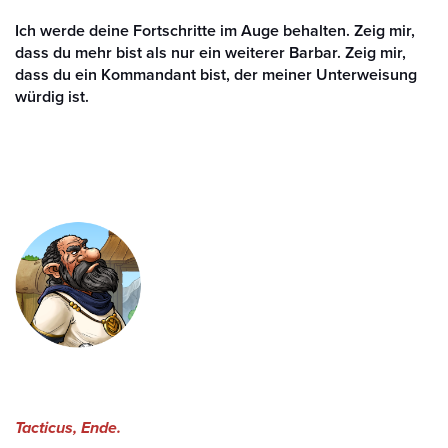
Ich werde deine Fortschritte im Auge behalten. Zeig mir,
dass du mehr bist als nur ein weiterer Barbar. Zeig mir,
dass du ein Kommandant bist, der meiner Unterweisung
würdig ist.
Tacticus, Ende.