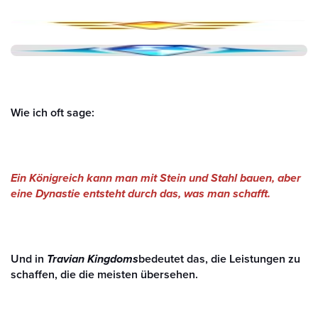
Wie ich oft sage:
Ein Königreich kann man mit Stein und Stahl bauen, aber
eine Dynastie entsteht durch das, was man schafft.
Und in
Travian Kingdoms
bedeutet das, die Leistungen zu
schaffen, die die meisten übersehen.