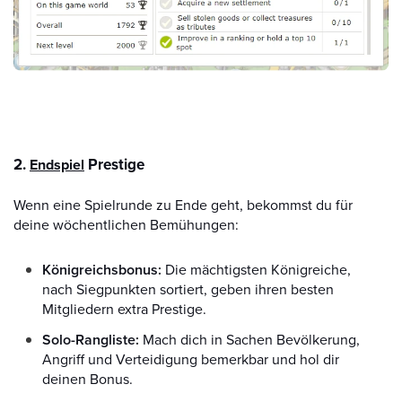
2.
Prestige
Endspiel
Wenn eine Spielrunde zu Ende geht, bekommst du für
deine wöchentlichen Bemühungen:
Königreichsbonus:
Die mächtigsten Königreiche,
nach Siegpunkten sortiert, geben ihren besten
Mitgliedern extra Prestige.
Solo-Rangliste:
Mach dich in Sachen Bevölkerung,
Angriff und Verteidigung bemerkbar und hol dir
deinen Bonus.