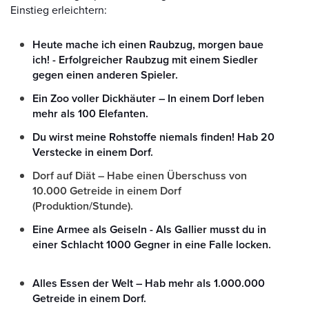
Einstieg erleichtern:
Heute mache ich einen Raubzug, morgen baue
ich! - Erfolgreicher Raubzug mit einem Siedler
gegen einen anderen Spieler.
Ein Zoo voller Dickhäuter – In einem Dorf leben
mehr als 100 Elefanten.
Du wirst meine Rohstoffe niemals finden! Hab 20
Verstecke in einem Dorf.
Dorf auf Diät – Habe einen Überschuss von
10.000 Getreide in einem Dorf
(Produktion/Stunde).
Eine Armee als Geiseln - Als Gallier musst du in
einer Schlacht 1000 Gegner in eine Falle locken.
Alles Essen der Welt – Hab mehr als 1.000.000
Getreide in einem Dorf.