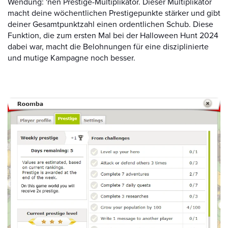
Wendung: 'nen Prestige-Multiplikator. Dieser Multiplikator
macht deine wöchentlichen Prestigepunkte stärker und gibt
deiner Gesamtpunktzahl einen ordentlichen Schub. Diese
Funktion, die zum ersten Mal bei der Halloween Hunt 2024
dabei war, macht die Belohnungen für eine disziplinierte
und mutige Kampagne noch besser.