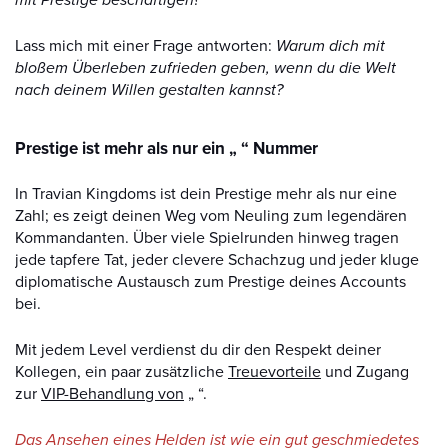
Lass mich mit einer Frage antworten:
Warum dich mit
bloßem Überleben zufrieden geben, wenn du die Welt
nach deinem Willen gestalten kannst?
Prestige ist mehr als nur ein „ “ Nummer
In Travian Kingdoms ist dein Prestige mehr als nur eine
Zahl; es zeigt deinen Weg vom Neuling zum legendären
Kommandanten. Über viele Spielrunden hinweg tragen
jede tapfere Tat, jeder clevere Schachzug und jeder kluge
diplomatische Austausch zum Prestige deines Accounts
bei.
Mit jedem Level verdienst du dir den Respekt deiner
Kollegen, ein paar zusätzliche
Treuevorteile
und Zugang
zur
VIP-Behandlung von
„ “.
Das Ansehen eines Helden ist wie ein gut geschmiedetes