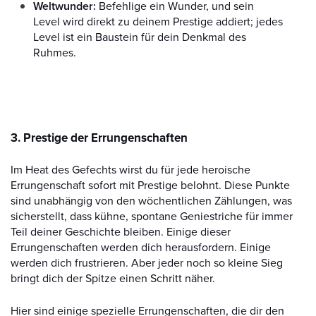
Weltwunder:
Befehlige ein Wunder, und sein
Level wird direkt zu deinem Prestige addiert; jedes
Level ist ein Baustein für dein Denkmal des
Ruhmes.
3. Prestige der Errungenschaften
Im Heat des Gefechts wirst du für jede heroische
Errungenschaft sofort mit Prestige belohnt. Diese Punkte
sind unabhängig von den wöchentlichen Zählungen, was
sicherstellt, dass kühne, spontane Geniestriche für immer
Teil deiner Geschichte bleiben. Einige dieser
Errungenschaften werden dich herausfordern. Einige
werden dich frustrieren. Aber jeder noch so kleine Sieg
bringt dich der Spitze einen Schritt näher.
Hier sind einige spezielle Errungenschaften, die dir den