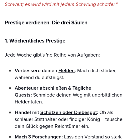
Schwert; es wird wird mit jedem Schwung schärfer.“
Prestige verdienen: Die drei Säulen
1. Wöchentliches Prestige
Jede Woche gibt's 'ne Reihe von Aufgaben:
Verbessere deinen
Helden
:
Mach dich stärker,
während du aufsteigst.
Abenteuer abschließen & Tägliche
Quests
:
Schmiede deinen Weg mit unerbittlichen
Heldentaten.
Handel mit
Schätzen oder Diebesgut
:
Ob als
schlauer Statthalter oder findiger König – tausche
dein Glück gegen Reichtümer ein.
Mach 3 Forschungen:
Lass den Verstand so stark