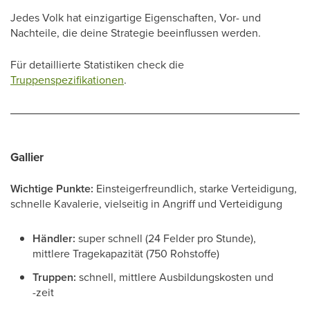
Jedes Volk hat einzigartige Eigenschaften, Vor- und
Nachteile, die deine Strategie beeinflussen werden.
Für detaillierte Statistiken check die
Truppenspezifikationen
.
Gallier
Wichtige Punkte:
Einsteigerfreundlich, starke Verteidigung,
schnelle Kavalerie, vielseitig in Angriff und Verteidigung
Händler:
super schnell (24 Felder pro Stunde),
mittlere Tragekapazität (750 Rohstoffe)
Truppen:
schnell, mittlere Ausbildungskosten und
-zeit