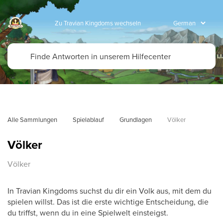
Zu Travian Kingdoms wechseln
Alle Sammlungen
Spielablauf
Grundlagen
Völker
Völker
Völker
In Travian Kingdoms suchst du dir ein Volk aus, mit dem du
spielen willst. Das ist die erste wichtige Entscheidung, die
du triffst, wenn du in eine Spielwelt einsteigst.