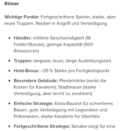
Römer
Wichtige Punkte:
Fortgeschrittene Spieler, starke, aber
teure Truppen, flexibel in Angriff und Verteidigung
Händler:
mittlere Geschwindigkeit (16
Felder/Stunde), geringe Kapazität (500
Ressourcen)
Truppen:
langsam, teuer, lange Ausbildungszeit
Held-Bonus:
+25 % Stärke pro Fertigkeitspunkt
Besondere Gebäude:
Pferdetränke (senkt die
Kosten für Kavalerie), Stadtmauer (starke
Verteidigung, aber leicht zu zerstören)
Einfache Strategie:
Extra-Bauslot für schnelleres
Bauen, gute Verteidigung mit Legionären und
Prätorianern, starke Kavalerie für Überfälle
Fortgeschrittene Strategie:
Senator sorgt für eine