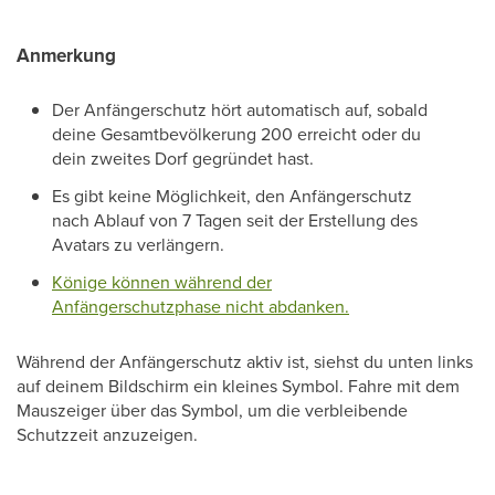
Anmerkung
Der Anfängerschutz hört automatisch auf, sobald
deine Gesamtbevölkerung 200 erreicht oder du
dein zweites Dorf gegründet hast.
Es gibt keine Möglichkeit, den Anfängerschutz
nach Ablauf von 7 Tagen seit der Erstellung des
Avatars zu verlängern.
Könige können während der
Anfängerschutzphase nicht abdanken.
Während der Anfängerschutz aktiv ist, siehst du unten links
auf deinem Bildschirm ein kleines Symbol. Fahre mit dem
Mauszeiger über das Symbol, um die verbleibende
Schutzzeit anzuzeigen.