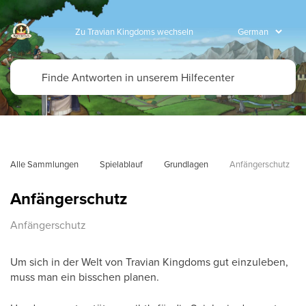
Zu Travian Kingdoms wechseln
Alle Sammlungen
Spielablauf
Grundlagen
Anfängerschutz
Anfängerschutz
Anfängerschutz
Um sich in der Welt von Travian Kingdoms gut einzuleben,
muss man ein bisschen planen.