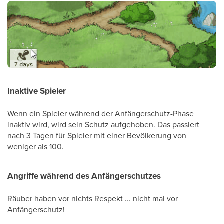
Inaktive Spieler
Wenn ein Spieler während der Anfängerschutz-Phase
inaktiv wird, wird sein Schutz aufgehoben. Das passiert
nach 3 Tagen für Spieler mit einer Bevölkerung von
weniger als 100.
Angriffe während des Anfängerschutzes
Räuber haben vor nichts Respekt ... nicht mal vor
Anfängerschutz!