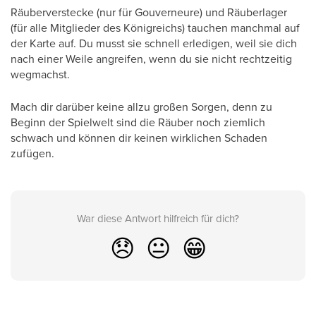
Räuberverstecke (nur für Gouverneure) und Räuberlager
(für alle Mitglieder des Königreichs) tauchen manchmal auf
der Karte auf. Du musst sie schnell erledigen, weil sie dich
nach einer Weile angreifen, wenn du sie nicht rechtzeitig
wegmachst.
Mach dir darüber keine allzu großen Sorgen, denn zu
Beginn der Spielwelt sind die Räuber noch ziemlich
schwach und können dir keinen wirklichen Schaden
zufügen.
War diese Antwort hilfreich für dich?
😞
😐
😁