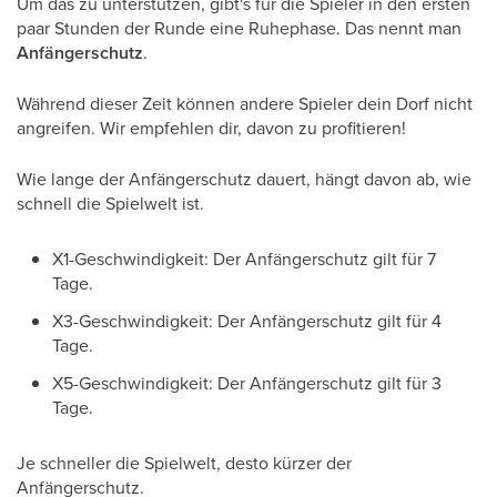
Um das zu unterstützen, gibt's für die Spieler in den ersten
paar Stunden der Runde eine Ruhephase. Das nennt man
Anfängerschutz
.
Während dieser Zeit können andere Spieler dein Dorf nicht
angreifen. Wir empfehlen dir, davon zu profitieren!
Wie lange der Anfängerschutz dauert, hängt davon ab, wie
schnell die Spielwelt ist.
X1-Geschwindigkeit: Der Anfängerschutz gilt für 7
Tage.
X3-Geschwindigkeit: Der Anfängerschutz gilt für 4
Tage.
X5-Geschwindigkeit: Der Anfängerschutz gilt für 3
Tage.
Je schneller die Spielwelt, desto kürzer der
Anfängerschutz.