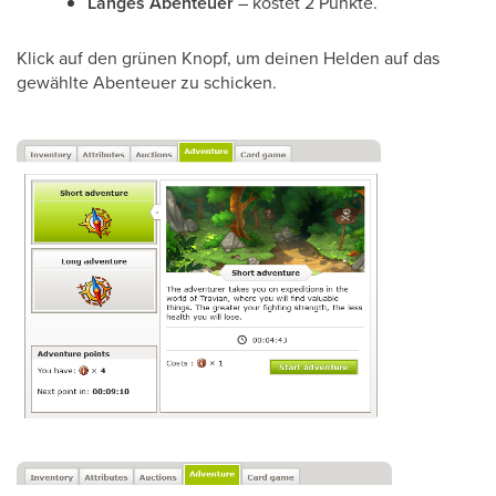
Langes Abenteuer
– kostet 2 Punkte.
Klick auf den grünen Knopf, um deinen Helden auf das
gewählte Abenteuer zu schicken.