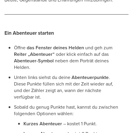
Ein Abenteuer starten
Öffne
das Fenster deines Helden
und geh zum
Reiter „Abenteuer“
oder klick einfach auf das
Abenteuer-Symbol
neben dem Porträt deines
Helden.
Unten links siehst du deine
Abenteuerpunkte
.
Diese Punkte füllen sich mit der Zeit wieder auf,
und der Zähler zeigt an, wann der nächste
verfügbar ist.
Sobald du genug Punkte hast, kannst du zwischen
folgenden Optionen wählen:
Kurzes Abenteuer
– kostet 1 Punkt.