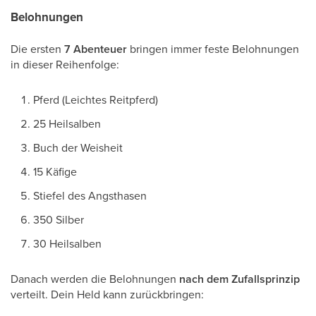
Belohnungen
Die ersten
7 Abenteuer
bringen immer feste Belohnungen
in dieser Reihenfolge:
Pferd (Leichtes Reitpferd)
25 Heilsalben
Buch der Weisheit
15 Käfige
Stiefel des Angsthasen
350 Silber
30 Heilsalben
Danach werden die Belohnungen
nach dem Zufallsprinzip
verteilt. Dein Held kann zurückbringen: