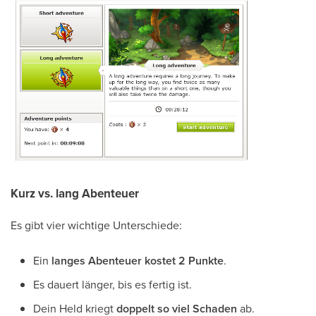
Kurz vs. lang Abenteuer
Es gibt vier wichtige Unterschiede:
Ein
langes Abenteuer kostet 2 Punkte
.
Es dauert länger, bis es fertig ist.
Dein Held kriegt
doppelt so viel Schaden
ab.