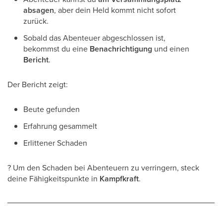
absagen
, aber dein Held kommt nicht sofort
zurück.
Sobald das Abenteuer abgeschlossen ist,
bekommst du eine
Benachrichtigung
und einen
Bericht
.
Der Bericht zeigt:
Beute gefunden
Erfahrung gesammelt
Erlittener Schaden
? Um den Schaden bei Abenteuern zu verringern, steck
deine Fähigkeitspunkte in
Kampfkraft
.