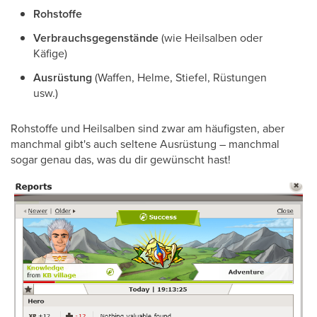
Rohstoffe
Verbrauchsgegenstände
(wie Heilsalben oder
Käfige)
Ausrüstung
(Waffen, Helme, Stiefel, Rüstungen
usw.)
Rohstoffe und Heilsalben sind zwar am häufigsten, aber
manchmal gibt's auch seltene Ausrüstung – manchmal
sogar genau das, was du dir gewünscht hast!