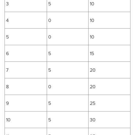
3
5
10
4
0
10
5
0
10
6
5
15
7
5
20
8
0
20
9
5
25
10
5
30