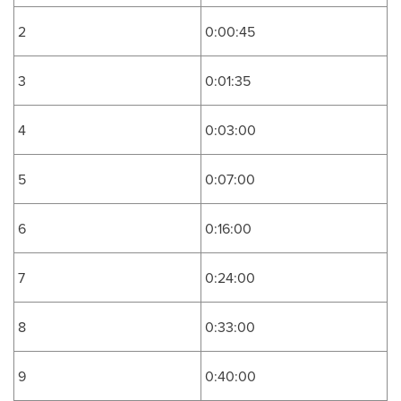
2
0:00:45
3
0:01:35
4
0:03:00
5
0:07:00
6
0:16:00
7
0:24:00
8
0:33:00
9
0:40:00