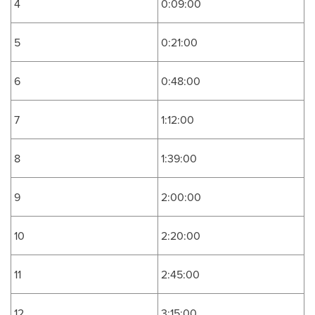
4
0:09:00
5
0:21:00
6
0:48:00
7
1:12:00
8
1:39:00
9
2:00:00
10
2:20:00
11
2:45:00
12
3:15:00