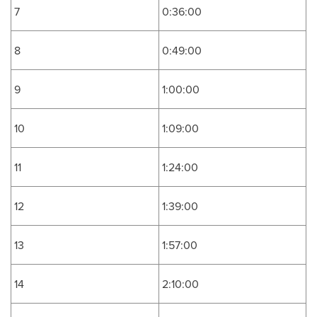
7
0:36:00
8
0:49:00
9
1:00:00
10
1:09:00
11
1:24:00
12
1:39:00
13
1:57:00
14
2:10:00