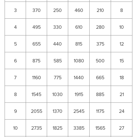
3
370
250
460
210
8
4
495
330
610
280
10
5
655
440
815
375
12
6
875
585
1080
500
15
7
1160
775
1440
665
18
8
1545
1030
1915
885
21
9
2055
1370
2545
1175
24
10
2735
1825
3385
1565
27