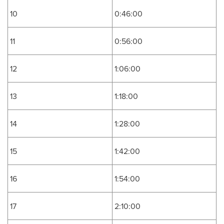
10
0:46:00
11
0:56:00
12
1:06:00
13
1:18:00
14
1:28:00
15
1:42:00
16
1:54:00
17
2:10:00