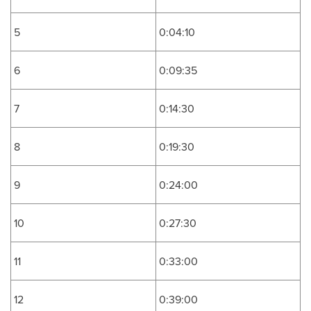
5
0:04:10
6
0:09:35
7
0:14:30
8
0:19:30
9
0:24:00
10
0:27:30
11
0:33:00
12
0:39:00