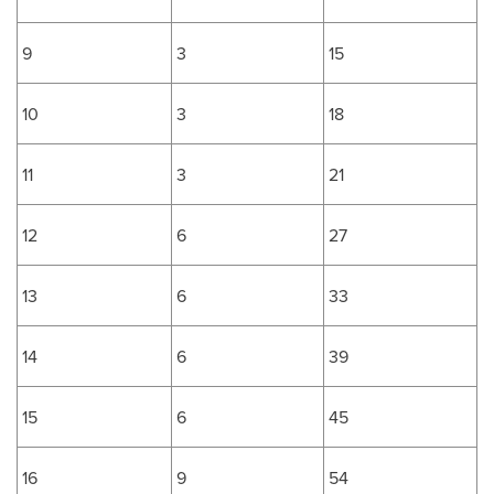
9
3
15
10
3
18
11
3
21
12
6
27
13
6
33
14
6
39
15
6
45
16
9
54