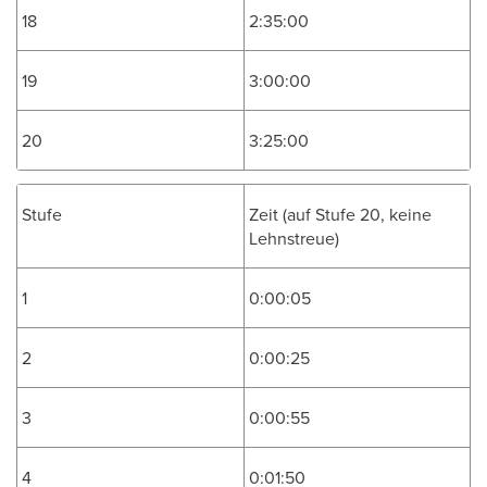
18
2:35:00
19
3:00:00
20
3:25:00
Stufe
Zeit (auf Stufe 20, keine
Lehnstreue)
1
0:00:05
2
0:00:25
3
0:00:55
4
0:01:50