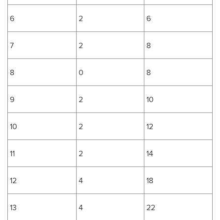
6
2
6
7
2
8
8
0
8
9
2
10
10
2
12
11
2
14
12
4
18
13
4
22