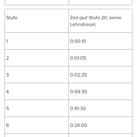
Stufe
Zeit (auf Stufe 20, keine
Lehnstreue)
1
0:00:10
2
0:01:05
3
0:02:25
4
0:04:30
5
0:10:30
6
0:24:00