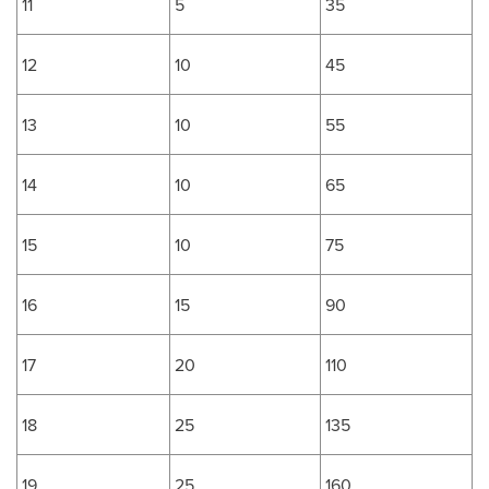
11
5
35
12
10
45
13
10
55
14
10
65
15
10
75
16
15
90
17
20
110
18
25
135
19
25
160