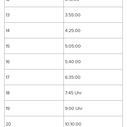
13
3:55:00
14
4:25:00
15
5:05:00
16
5:40:00
17
6:35:00
18
7:45 Uhr
19
9:00 Uhr
20
10:10:00