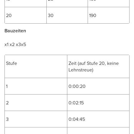
20
30
190
Bauzeiten
x1 x2 x3x5
Stufe
Zeit (auf Stufe 20, keine
Lehnstreue)
1
0:00:20
2
0:02:15
3
0:04:45