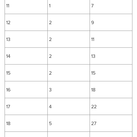
11
1
7
12
2
9
13
2
11
14
2
13
15
2
15
16
3
18
17
4
22
18
5
27