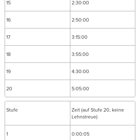
15
2:30:00
16
2:50:00
17
3:15:00
18
3:55:00
19
4:30:00
20
5:05:00
Stufe
Zeit (auf Stufe 20, keine
Lehnstreue)
1
0:00:05