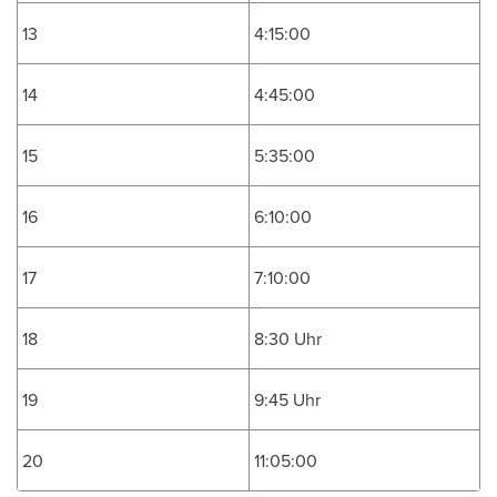
13
4:15:00
14
4:45:00
15
5:35:00
16
6:10:00
17
7:10:00
18
8:30 Uhr
19
9:45 Uhr
20
11:05:00