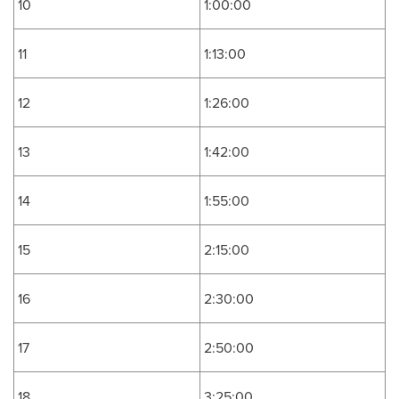
10
1:00:00
11
1:13:00
12
1:26:00
13
1:42:00
14
1:55:00
15
2:15:00
16
2:30:00
17
2:50:00
18
3:25:00