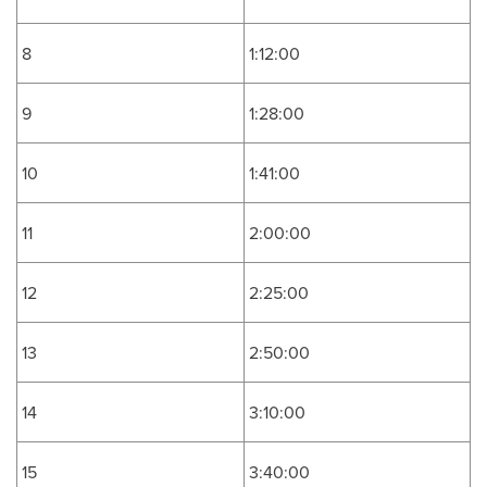
8
1:12:00
9
1:28:00
10
1:41:00
11
2:00:00
12
2:25:00
13
2:50:00
14
3:10:00
15
3:40:00