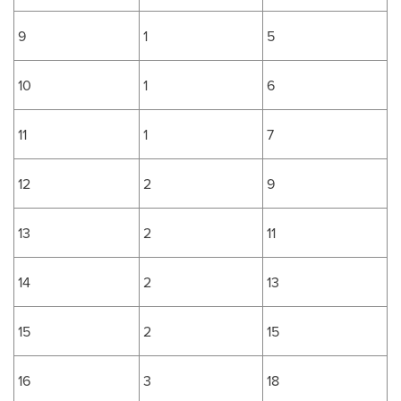
9
1
5
10
1
6
11
1
7
12
2
9
13
2
11
14
2
13
15
2
15
16
3
18