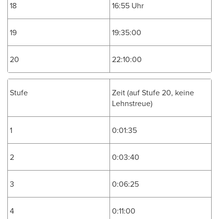
18
16:55 Uhr
19
19:35:00
20
22:10:00
Stufe
Zeit (auf Stufe 20, keine
Lehnstreue)
1
0:01:35
2
0:03:40
3
0:06:25
4
0:11:00