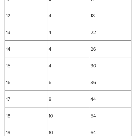
12
4
18
13
4
22
14
4
26
15
4
30
16
6
36
17
8
44
18
10
54
19
10
64