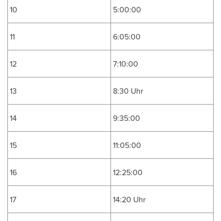
10
5:00:00
11
6:05:00
12
7:10:00
13
8:30 Uhr
14
9:35:00
15
11:05:00
16
12:25:00
17
14:20 Uhr