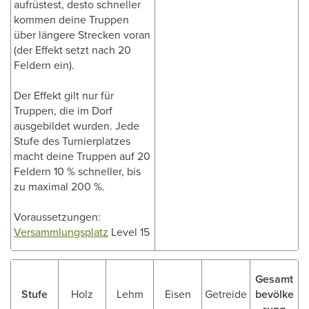
aufrüstest, desto schneller
kommen deine Truppen
über längere Strecken voran
(der Effekt setzt nach 20
Feldern ein).
Der Effekt gilt nur für
Truppen, die im Dorf
ausgebildet wurden. Jede
Stufe des Turnierplatzes
macht deine Truppen auf 20
Feldern 10 % schneller, bis
zu maximal 200 %.
Voraussetzungen:
Versammlungsplatz
Level 15
Gesamt
Stufe
Holz
Lehm
Eisen
Getreide
bevölke