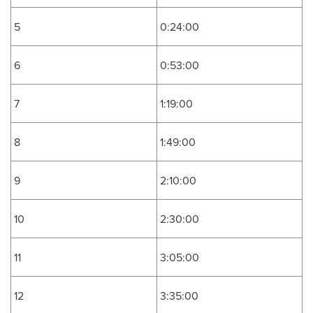
5
0:24:00
6
0:53:00
7
1:19:00
8
1:49:00
9
2:10:00
10
2:30:00
11
3:05:00
12
3:35:00