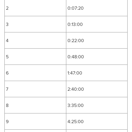
2
0:07:20
3
0:13:00
4
0:22:00
5
0:48:00
6
1:47:00
7
2:40:00
8
3:35:00
9
4:25:00