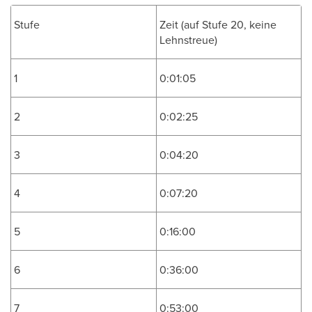
Stufe
Zeit (auf Stufe 20, keine
Lehnstreue)
1
0:01:05
2
0:02:25
3
0:04:20
4
0:07:20
5
0:16:00
6
0:36:00
7
0:53:00