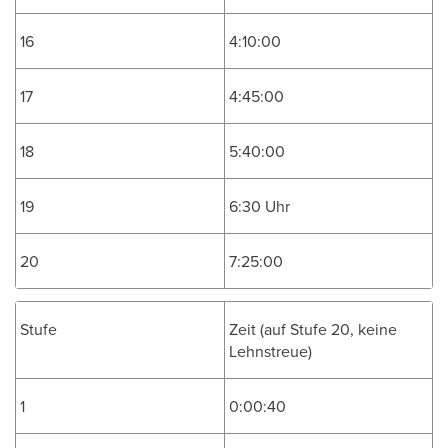
16
4:10:00
17
4:45:00
18
5:40:00
19
6:30 Uhr
20
7:25:00
Stufe
Zeit (auf Stufe 20, keine
Lehnstreue)
1
0:00:40