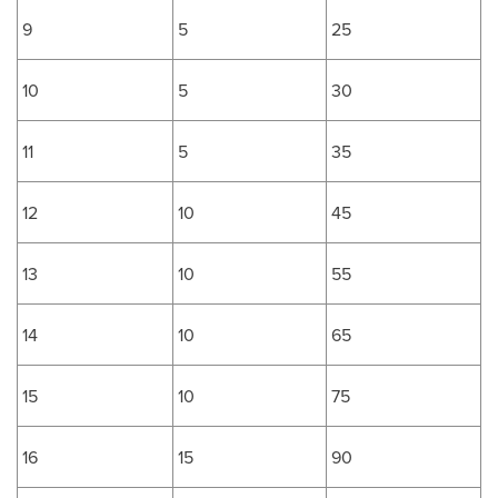
9
5
25
10
5
30
11
5
35
12
10
45
13
10
55
14
10
65
15
10
75
16
15
90