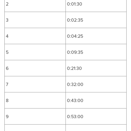
2
0:01:30
3
0:02:35
4
0:04:25
5
0:09:35
6
0:21:30
7
0:32:00
8
0:43:00
9
0:53:00