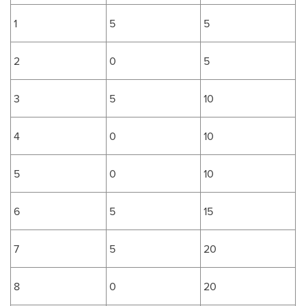
1
5
5
2
0
5
3
5
10
4
0
10
5
0
10
6
5
15
7
5
20
8
0
20