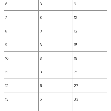
6
3
9
7
3
12
8
0
12
9
3
15
10
3
18
11
3
21
12
6
27
13
6
33