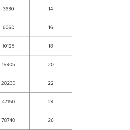
3630
14
6060
16
10125
18
16905
20
28230
22
47150
24
78740
26