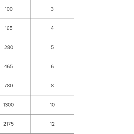
100
3
165
4
280
5
465
6
780
8
1300
10
2175
12