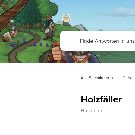
Alle Sammlungen
Gebäu
Holzfäller
Holzfäller