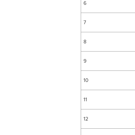
6
7
8
9
10
11
12