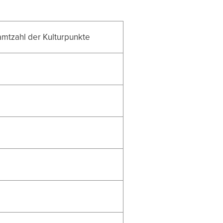
mtzahl der Kulturpunkte