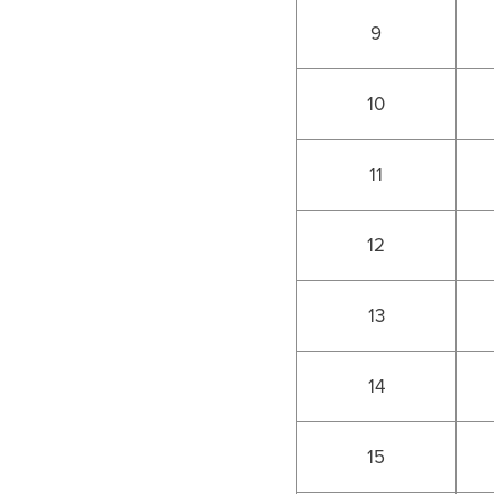
9
10
11
12
13
14
15