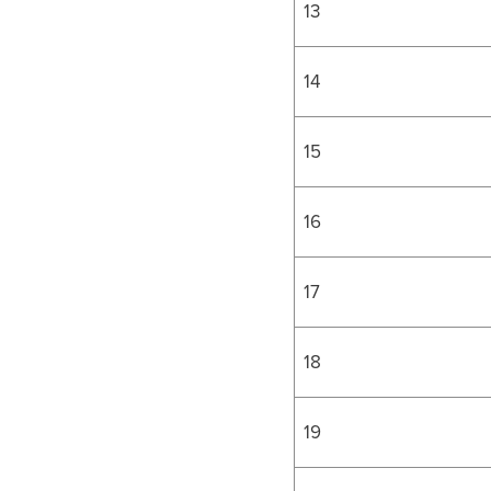
13
14
15
16
17
18
19