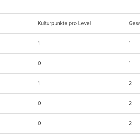
Kulturpunkte pro Level
Gesa
1
1
0
1
1
2
0
2
0
2