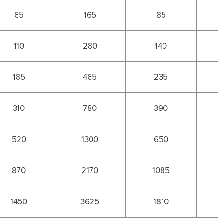
65
165
85
110
280
140
185
465
235
310
780
390
520
1300
650
870
2170
1085
1450
3625
1810