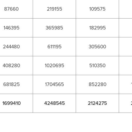
87660
219155
109575
146395
365985
182995
244480
611195
305600
408280
1020695
510350
681825
1704565
852280
1699410
4248545
2124275