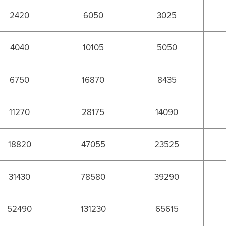
2420
6050
3025
4040
10105
5050
6750
16870
8435
11270
28175
14090
18820
47055
23525
31430
78580
39290
52490
131230
65615