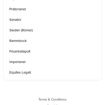
Prätorianer
Senator
Siedler (Römer)
Rammbock
Feuerkatapult
Imperianer
Equites Legati
Terms & Conditions