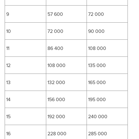
9
57 600
72 000
10
72 000
90 000
11
86 400
108 000
12
108 000
135 000
13
132 000
165 000
14
156 000
195 000
15
192 000
240 000
16
228 000
285 000