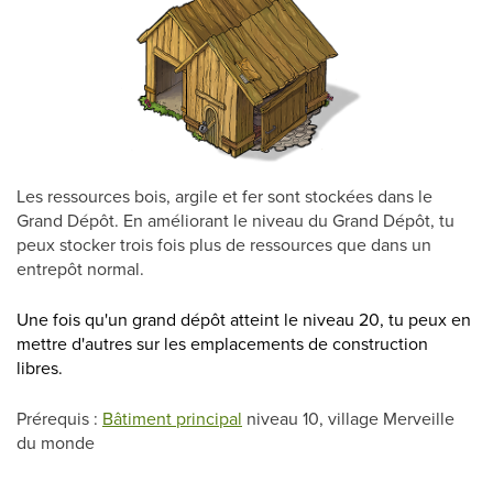
Les ressources bois, argile et fer sont stockées dans le
Grand Dépôt. En améliorant le niveau du Grand Dépôt, tu
peux stocker trois fois plus de ressources que dans un
entrepôt normal.
Une fois qu'un grand dépôt atteint le niveau 20, tu peux en
mettre d'autres sur les emplacements de construction
libres.
Prérequis :
Bâtiment principal
niveau 10, village Merveille
du monde