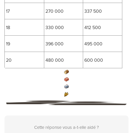
17
270 000
337 500
18
330 000
412 500
19
396 000
495 000
20
480 000
600 000
Cette réponse vous a-t-elle aidé ?