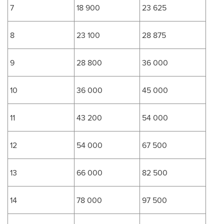
7
18 900
23 625
8
23 100
28 875
9
28 800
36 000
10
36 000
45 000
11
43 200
54 000
12
54 000
67 500
13
66 000
82 500
14
78 000
97 500