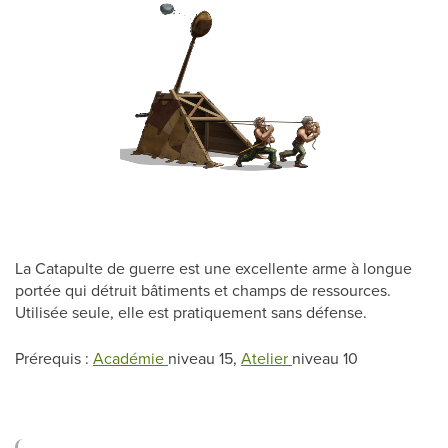
La Catapulte de guerre est une excellente arme à longue
portée qui détruit bâtiments et champs de ressources.
Utilisée seule, elle est pratiquement sans défense.
Prérequis :
Académie
niveau 15,
Atelier
niveau 10