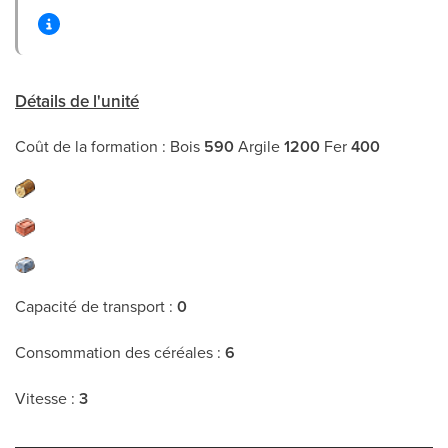
Détails de l'unité
Coût de la formation : Bois
590
Argile
1200
Fer
400
Capacité de transport :
0
Consommation des céréales :
6
Vitesse :
3