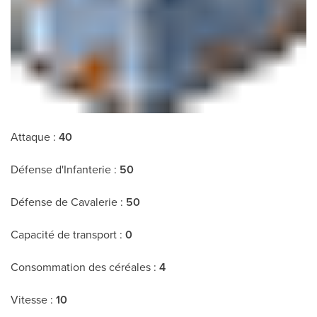
Attaque :
40
Défense d'Infanterie :
50
Défense de Cavalerie :
50
Capacité de transport :
0
Consommation des céréales :
4
Vitesse :
10