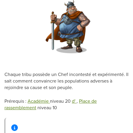
Chaque tribu possède un Chef incontesté et expérimenté. Il
sait comment convaincre les populations adverses à
rejoindre sa cause et son peuple.
Prérequis :
Académie
niveau 20
d'
,
Place de
rassemblement
niveau 10