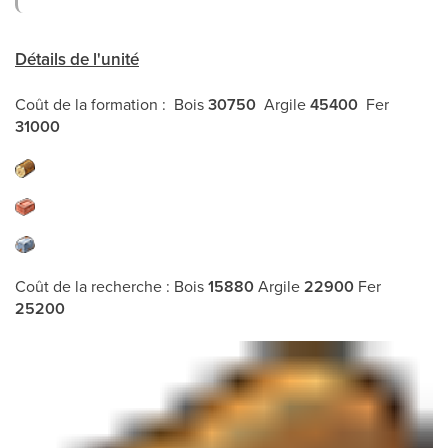
Détails de l'unité
Coût de la formation : Bois
30750
Argile
45400
Fer
31000
Coût de la recherche : Bois
15880
Argile
22900
Fer
25200