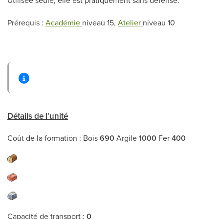
Prérequis :
Académie
niveau 15,
Atelier
niveau 10
Détails de l'unité
Coût de la formation : Bois
690
Argile
1000
Fer
400
Capacité de transport :
0