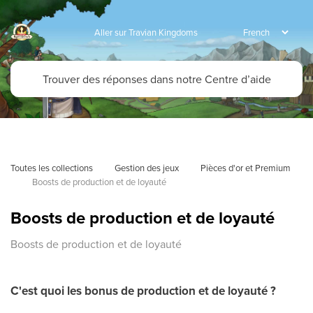
Aller sur Travian Kingdoms
Toutes les collections
Gestion des jeux
Pièces d'or et Premium
Boosts de production et de loyauté
Boosts de production et de loyauté
Boosts de production et de loyauté
C'est quoi les bonus de production et de loyauté ?