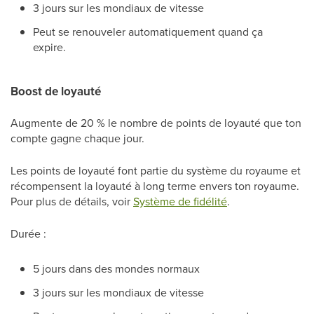
3 jours sur les mondiaux de vitesse
Peut se renouveler automatiquement quand ça
expire.
Boost de loyauté
Augmente de 20 % le nombre de points de loyauté que ton
compte gagne chaque jour.
Les points de loyauté font partie du système du royaume et
récompensent la loyauté à long terme envers ton royaume.
Pour plus de détails, voir
Système de fidélité
.
Durée :
5 jours dans des mondes normaux
3 jours sur les mondiaux de vitesse