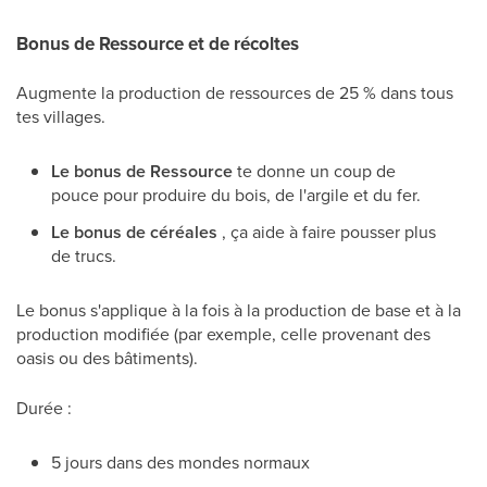
Bonus de Ressource et de récoltes
Augmente la production de ressources de 25 % dans tous
tes villages.
Le bonus de Ressource
te donne un coup de
pouce pour produire du bois, de l'argile et du fer.
Le bonus de céréales
, ça aide à faire pousser plus
de trucs.
Le bonus s'applique à la fois à la production de base et à la
production modifiée (par exemple, celle provenant des
oasis ou des bâtiments).
Durée :
5 jours dans des mondes normaux