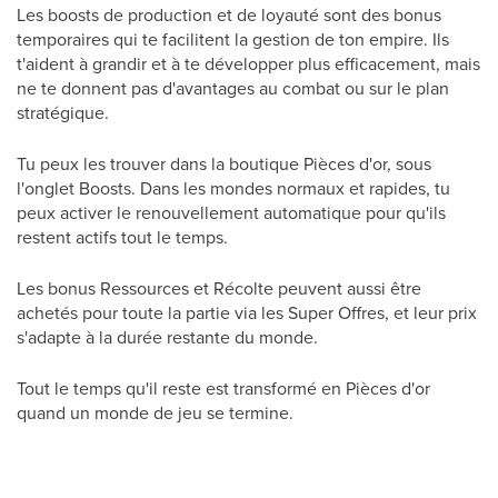
Les boosts de production et de loyauté sont des bonus
temporaires qui te facilitent la gestion de ton empire. Ils
t'aident à grandir et à te développer plus efficacement, mais
ne te donnent pas d'avantages au combat ou sur le plan
stratégique.
Tu peux les trouver dans la boutique Pièces d'or, sous
l'onglet Boosts. Dans les mondes normaux et rapides, tu
peux activer le renouvellement automatique pour qu'ils
restent actifs tout le temps.
Les bonus Ressources et Récolte peuvent aussi être
achetés pour toute la partie via les Super Offres, et leur prix
s'adapte à la durée restante du monde.
Tout le temps qu'il reste est transformé en Pièces d'or
quand un monde de jeu se termine.