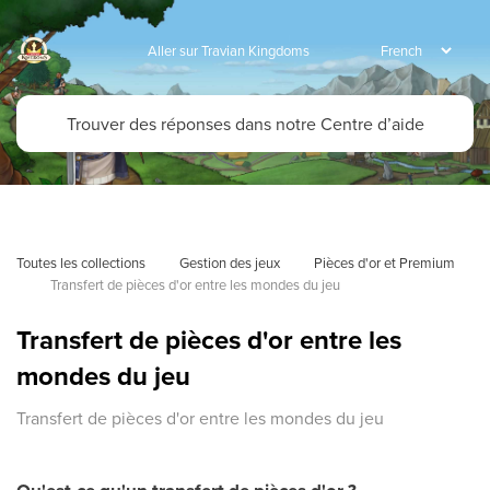
Aller sur Travian Kingdoms
Toutes les collections
Gestion des jeux
Pièces d'or et Premium
Transfert de pièces d'or entre les mondes du jeu
Transfert de pièces d'or entre les
mondes du jeu
Transfert de pièces d'or entre les mondes du jeu