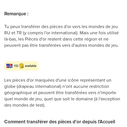
Remarque :
Tu peux transférer des pièces d'or vers les mondes de jeu
RU et TR (y compris l'or international). Mais une fois utilisé
là-bas, les Pièces d'or restent dans cette région et ne
peuvent pas être transférées vers d'autres mondes de jeu.
Les pièces d'or marquées d'une icône représentant un
globe (drapeau international) n'ont aucune restriction
géographique et peuvent être transférées vers n'importe
quel monde de jeu, quel que soit le domaine (à l'exception
des mondes de test).
Comment transférer des pièces d'or depuis l'Accueil