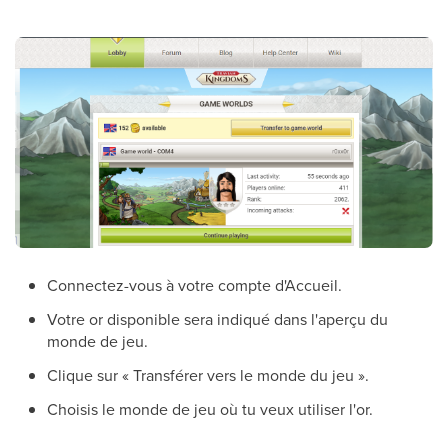
Connectez-vous à votre compte d'Accueil.
Votre or disponible sera indiqué dans l'aperçu du
monde de jeu.
Clique sur « Transférer vers le monde du jeu ».
Choisis le monde de jeu où tu veux utiliser l'or.