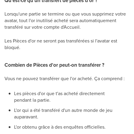
Qu'est-ce qu'un transfert de pièces d'or ?
Lorsqu'une partie se termine ou que vous supprimez votre
avatar, tout l'or inutilisé acheté sera automatiquement
transféré sur votre compte d'Accueil.
Les Pièces d'or ne seront pas transférées si l'avatar est
bloqué.
Combien de Pièces d'or peut-on transférer ?
Vous ne pouvez transférer que l'or acheté. Ça comprend :
Les pièces d'or que t'as acheté directement
pendant la partie.
L'or qui a été transféré d'un autre monde de jeu
auparavant.
L'or obtenu grâce à des enquêtes officielles.