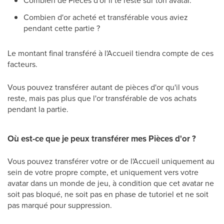
Combien de Pièces d'or il te reste sur ton avatar.
Combien d'or acheté et transférable vous aviez
pendant cette partie ?
Le montant final transféré à l'Accueil tiendra compte de ces
facteurs.
Vous pouvez transférer autant de pièces d'or qu'il vous
reste, mais pas plus que l'or transférable de vos achats
pendant la partie.
Où est-ce que je peux transférer mes Pièces d'or ?
Vous pouvez transférer votre or de l'Accueil uniquement au
sein de votre propre compte, et uniquement vers votre
avatar dans un monde de jeu, à condition que cet avatar ne
soit pas bloqué, ne soit pas en phase de tutoriel et ne soit
pas marqué pour suppression.