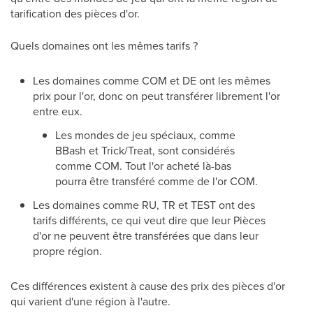
tarification des pièces d'or.
Quels domaines ont les mêmes tarifs ?
Les domaines comme COM et DE ont les mêmes
prix pour l'or, donc on peut transférer librement l'or
entre eux.
Les mondes de jeu spéciaux, comme
BBash et Trick/Treat, sont considérés
comme COM. Tout l'or acheté là-bas
pourra être transféré comme de l'or COM.
Les domaines comme RU, TR et TEST ont des
tarifs différents, ce qui veut dire que leur Pièces
d'or ne peuvent être transférées que dans leur
propre région.
Ces différences existent à cause des prix des pièces d'or
qui varient d'une région à l'autre.