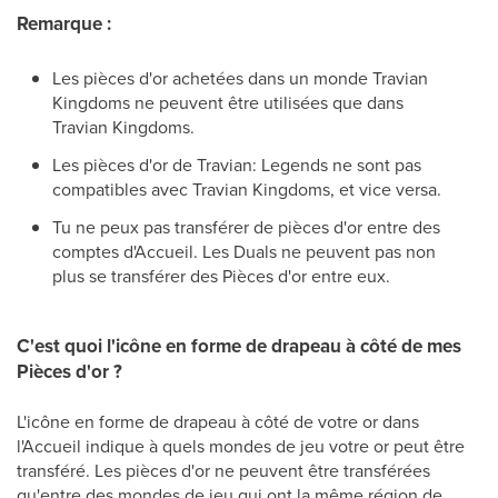
Remarque :
Les pièces d'or achetées dans un monde Travian
Kingdoms ne peuvent être utilisées que dans
Travian Kingdoms.
Les pièces d'or de Travian: Legends ne sont pas
compatibles avec Travian Kingdoms, et vice versa.
Tu ne peux pas transférer de pièces d'or entre des
comptes d'Accueil. Les Duals ne peuvent pas non
plus se transférer des Pièces d'or entre eux.
C'est quoi l'icône en forme de drapeau à côté de mes
Pièces d'or ?
L'icône en forme de drapeau à côté de votre or dans
l'Accueil indique à quels mondes de jeu votre or peut être
transféré. Les pièces d'or ne peuvent être transférées
qu'entre des mondes de jeu qui ont la même région de