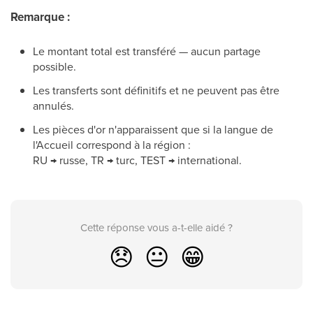
Remarque :
Le montant total est transféré — aucun partage
possible.
Les transferts sont définitifs et ne peuvent pas être
annulés.
Les pièces d'or n'apparaissent que si la langue de
l'Accueil correspond à la région :
RU → russe, TR → turc, TEST → international.
Cette réponse vous a-t-elle aidé ?
😞
😐
😁