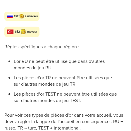
Règles spécifiques à chaque région :
L'or RU ne peut être utilisé que dans d'autres
mondes de jeu RU.
Les pièces d'or TR ne peuvent être utilisées que
sur d'autres mondes de jeu TR.
Les pièces d'or TEST ne peuvent être utilisées que
sur d'autres mondes de jeu TEST.
Pour voir ces types de pièces d'or dans votre accueil, vous
devez régler la langue de l'accueil en conséquence : RU →
russe, TR → turc, TEST → international.