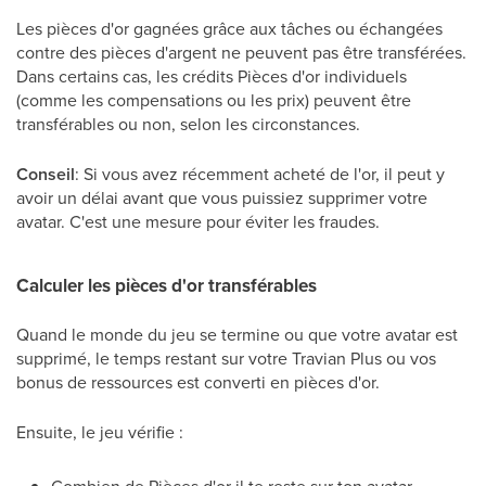
Les pièces d'or gagnées grâce aux tâches ou échangées
contre des pièces d'argent ne peuvent pas être transférées.
Dans certains cas, les crédits Pièces d'or individuels
(comme les compensations ou les prix) peuvent être
transférables ou non, selon les circonstances.
Conseil
: Si vous avez récemment acheté de l'or, il peut y
avoir un délai avant que vous puissiez supprimer votre
avatar. C'est une mesure pour éviter les fraudes.
Calculer les pièces d'or transférables
Quand le monde du jeu se termine ou que votre avatar est
supprimé, le temps restant sur votre Travian Plus ou vos
bonus de ressources est converti en pièces d'or.
Ensuite, le jeu vérifie :