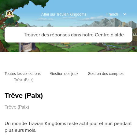
Aller sur Travian Kingdoms
Toutes les collections
Gestion des jeux
Gestion des comptes
Trêve (Paix)
Trêve (Paix)
Trêve (Paix)
Un monde Travian Kingdoms reste actif jour et nuit pendant
plusieurs mois.