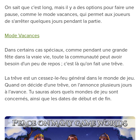
On sait que c'est long, mais il y a des options pour faire une
pause, comme le mode vacances, qui permet aux joueurs
de s'arrêter quelques jours pendant la partie.
Mode Vacances
Dans certains cas spéciaux, comme pendant une grande
fête dans la vraie vie, toute la communauté peut avoir
besoin d'un peu de repos ; c'est là qu'on fait une trêve.
La trêve est un cessez-le-feu général dans le monde de jeu.
Quand on décide d'une trêve, on l'annonce plusieurs jours
à l'avance. Tu sauras alors quels mondes de jeu sont
concernés, ainsi que les dates de début et de fin.