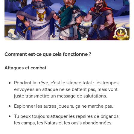
Comment est-ce que cela fonctionne ?
Attaques et combat
Pendant la trêve, c'est le silence total : les troupes
envoyées en attaque ne se battent pas, mais vont
juste transmettre un message de salutations.
Espionner les autres joueurs, ça ne marche pas.
Tu peux toujours attaquer les repaires de brigands,
les camps, les Natars et les oasis abandonnées.