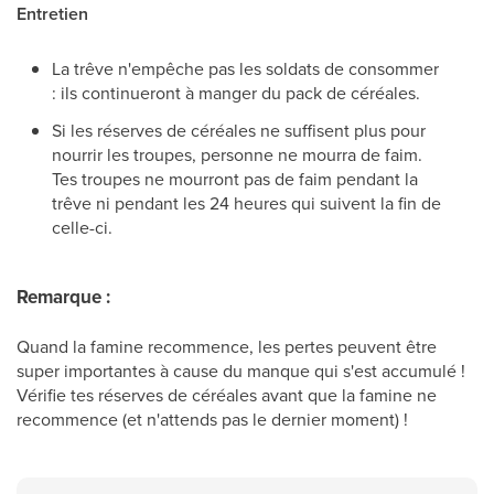
Entretien
La trêve n'empêche pas les soldats de consommer
: ils continueront à manger du pack de céréales.
Si les réserves de céréales ne suffisent plus pour
nourrir les troupes, personne ne mourra de faim.
Tes troupes ne mourront pas de faim pendant la
trêve ni pendant les 24 heures qui suivent la fin de
celle-ci.
Remarque :
Quand la famine recommence, les pertes peuvent être
super importantes à cause du manque qui s'est accumulé !
Vérifie tes réserves de céréales avant que la famine ne
recommence (et n'attends pas le dernier moment) !