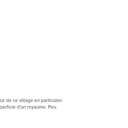
e de ce village en particulier.
uperficie d'un royaume. Peu