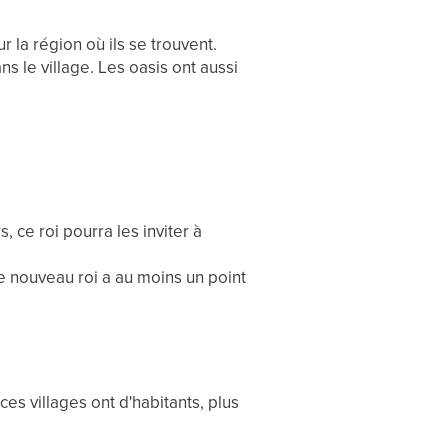
 la région où ils se trouvent.
 le village. Les oasis ont aussi
, ce roi pourra les inviter à
e nouveau roi a au moins un point
 ces villages ont d'habitants, plus