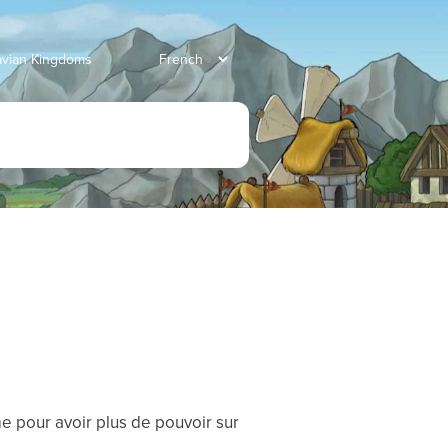
ravian Kingdoms
e pour avoir plus de pouvoir sur