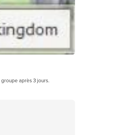
e groupe après 3 jours.