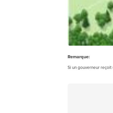
Remarque:
Si un gouverneur reçoit 