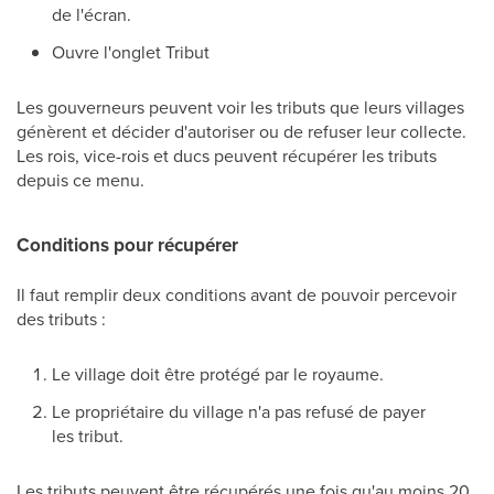
de l'écran.
Ouvre l'onglet Tribut
Les gouverneurs peuvent voir les tributs que leurs villages
génèrent et décider d'autoriser ou de refuser leur collecte.
Les rois, vice-rois et ducs peuvent récupérer les tributs
depuis ce menu.
Conditions pour récupérer
Il faut remplir deux conditions avant de pouvoir percevoir
des tributs :
Le village doit être protégé par le royaume.
Le propriétaire du village n'a pas refusé de payer
les tribut.
Les tributs peuvent être récupérés une fois qu'au moins 20