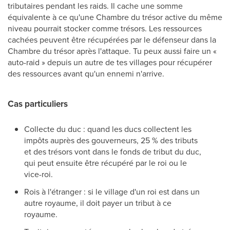
tributaires pendant les raids. Il cache une somme
équivalente à ce qu'une Chambre du trésor active du même
niveau pourrait stocker comme trésors. Les ressources
cachées peuvent être récupérées par le défenseur dans la
Chambre du trésor après l'attaque. Tu peux aussi faire un «
auto-raid » depuis un autre de tes villages pour récupérer
des ressources avant qu'un ennemi n'arrive.
Cas particuliers
Collecte du duc : quand les ducs collectent les
impôts auprès des gouverneurs, 25 % des tributs
et des trésors vont dans le fonds de tribut du duc,
qui peut ensuite être récupéré par le roi ou le
vice-roi.
Rois à l'étranger : si le village d'un roi est dans un
autre royaume, il doit payer un tribut à ce
royaume.