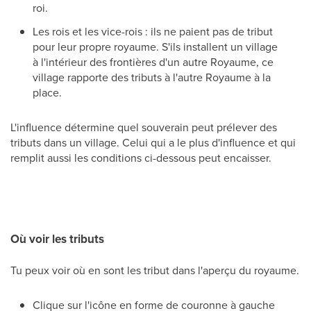
roi.
Les rois et les vice-rois : ils ne paient pas de tribut
pour leur propre royaume. S'ils installent un village
à l'intérieur des frontières d'un autre Royaume, ce
village rapporte des tributs à l'autre Royaume à la
place.
L'influence détermine quel souverain peut prélever des
tributs dans un village. Celui qui a le plus d'influence et qui
remplit aussi les conditions ci-dessous peut encaisser.
Où voir les tributs
Tu peux voir où en sont les tribut dans l'aperçu du royaume.
Clique sur l'icône en forme de couronne à gauche