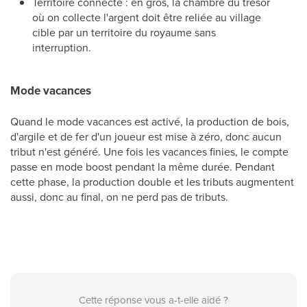
Territoire connecté : en gros, la chambre du trésor
où on collecte l'argent doit être reliée au village
cible par un territoire du royaume sans
interruption.
Mode vacances
Quand le mode vacances est activé, la production de bois,
d'argile et de fer d'un joueur est mise à zéro, donc aucun
tribut n'est généré. Une fois les vacances finies, le compte
passe en mode boost pendant la même durée. Pendant
cette phase, la production double et les tributs augmentent
aussi, donc au final, on ne perd pas de tributs.
Cette réponse vous a-t-elle aidé ?