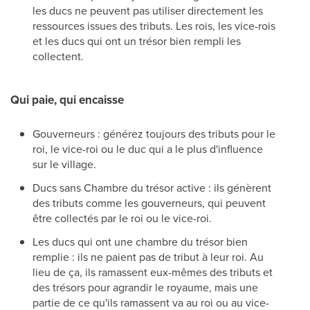
les ducs ne peuvent pas utiliser directement les
ressources issues des tributs. Les rois, les vice-rois
et les ducs qui ont un trésor bien rempli les
collectent.
Qui paie, qui encaisse
Gouverneurs : générez toujours des tributs pour le
roi, le vice-roi ou le duc qui a le plus d'influence
sur le village.
Ducs sans Chambre du trésor active : ils génèrent
des tributs comme les gouverneurs, qui peuvent
être collectés par le roi ou le vice-roi.
Les ducs qui ont une chambre du trésor bien
remplie : ils ne paient pas de tribut à leur roi. Au
lieu de ça, ils ramassent eux-mêmes des tributs et
des trésors pour agrandir le royaume, mais une
partie de ce qu'ils ramassent va au roi ou au vice-