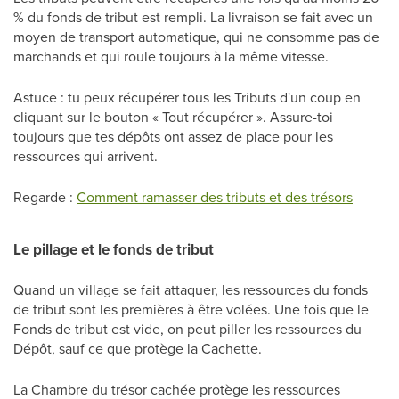
% du fonds de tribut est rempli. La livraison se fait avec un
moyen de transport automatique, qui ne consomme pas de
marchands et qui roule toujours à la même vitesse.
Astuce : tu peux récupérer tous les Tributs d'un coup en
cliquant sur le bouton « Tout récupérer ». Assure-toi
toujours que tes dépôts ont assez de place pour les
ressources qui arrivent.
Regarde :
Comment ramasser des tributs et des trésors
Le pillage et le fonds de tribut
Quand un village se fait attaquer, les ressources du fonds
de tribut sont les premières à être volées. Une fois que le
Fonds de tribut est vide, on peut piller les ressources du
Dépôt, sauf ce que protège la Cachette.
La Chambre du trésor cachée protège les ressources