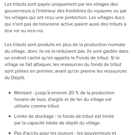
Les tributs sont payés uniquement par les villages des
gouverneurs à l'intérieur des frontières du royaume ou par
les villages qui ont reçu une protection. Les villages ducs
qui n'ont pas de trésorerie active paient aussi des tributs à
leur roi ou vice-roi.
Les tributs sont produits en plus de la production normale
du village, donc ils ne la réduisent pas. Ils sont gardés dans
un endroit caché qu'on appelle le Fonds de tribut. Si le
village se fait attaquer, les ressources du fonds de tribut
sont pillées en premier, avant qu'on prenne les ressources
du Dépôt.
Montant : jusqu'à environ 20 % de la production
horaire de bois, d'argile et de fer du village est
utilisée comme tribut.
Limite de stockage : le fonds de tribut est limité
par la capacité totale de dépôt du village.
Pas d'accès pour les joueurs : les gouverneurs et