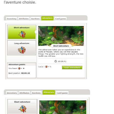
l'aventure choisie.