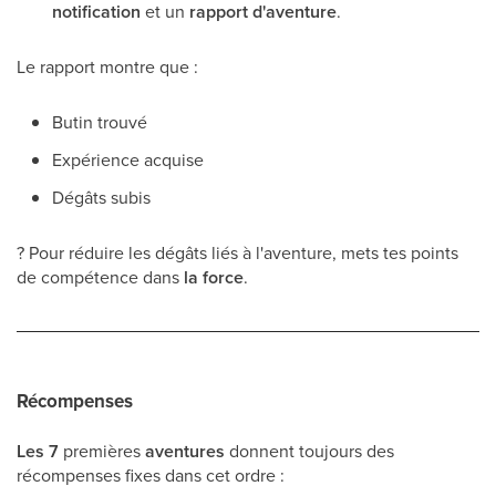
notification
et un
rapport d'aventure
.
Le rapport montre que :
Butin trouvé
Expérience acquise
Dégâts subis
? Pour réduire les dégâts liés à l'aventure, mets tes points
de compétence dans
la force
.
Récompenses
Les 7
premières
aventures
donnent toujours des
récompenses fixes dans cet ordre :