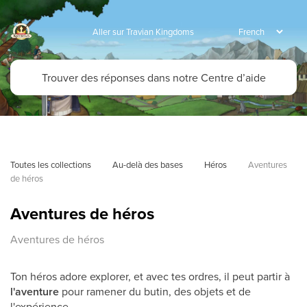
Aller sur Travian Kingdoms
Toutes les collections
Au-delà des bases
Héros
Aventures 
de héros
Aventures de héros
Aventures de héros
Ton héros adore explorer, et avec tes ordres, il peut partir à
l'aventure
pour ramener du butin, des objets et de
l'expérience.