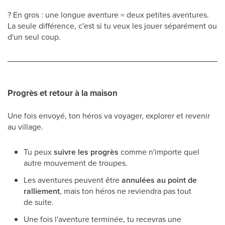
? En gros : une longue aventure = deux petites aventures.
La seule différence, c'est si tu veux les jouer séparément ou
d'un seul coup.
Progrès et retour à la maison
Une fois envoyé, ton héros va voyager, explorer et revenir
au village.
Tu peux
suivre les progrès
comme n'importe quel
autre mouvement de troupes.
Les aventures peuvent être
annulées au point de
ralliement
, mais ton héros ne reviendra pas tout
de suite.
Une fois l'aventure terminée, tu recevras une