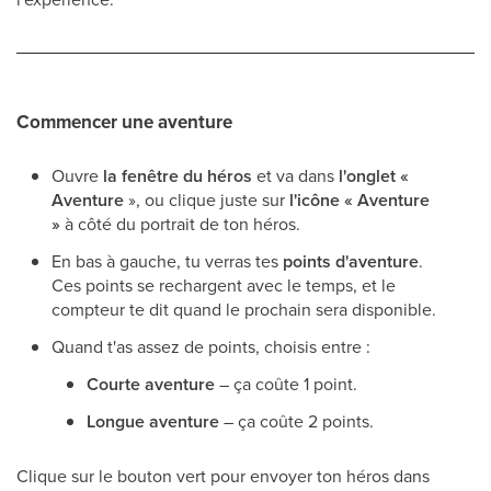
Commencer une aventure
Ouvre
la fenêtre du héros
et va dans
l'onglet «
Aventure
», ou clique juste sur
l'icône « Aventure
»
à côté du portrait de ton héros.
En bas à gauche, tu verras tes
points d'aventure
.
Ces points se rechargent avec le temps, et le
compteur te dit quand le prochain sera disponible.
Quand t'as assez de points, choisis entre :
Courte aventure
– ça coûte 1 point.
Longue aventure
– ça coûte 2 points.
Clique sur le bouton vert pour envoyer ton héros dans