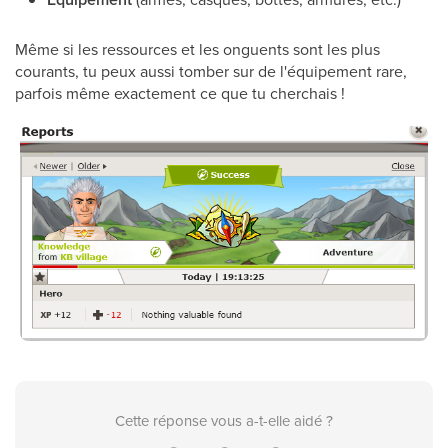
Même si les ressources et les onguents sont les plus
courants, tu peux aussi tomber sur de l'équipement rare,
parfois même exactement ce que tu cherchais !
Cette réponse vous a-t-elle aidé ?