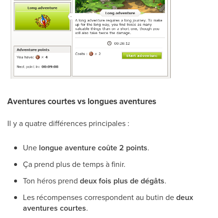
Aventures courtes vs longues aventures
Il y a quatre différences principales :
Une
longue aventure coûte 2 points
.
Ça prend plus de temps à finir.
Ton héros prend
deux fois plus de dégâts
.
Les récompenses correspondent au butin de
deux
aventures courtes
.