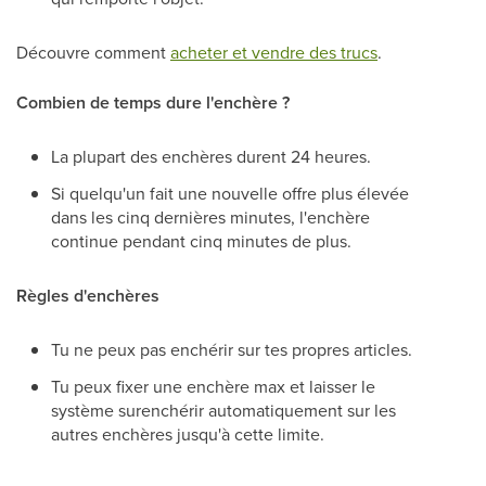
Découvre comment
acheter et vendre des trucs
.
Combien de temps dure l'enchère ?
La plupart des enchères durent 24 heures.
Si quelqu'un fait une nouvelle offre plus élevée
dans les cinq dernières minutes, l'enchère
continue pendant cinq minutes de plus.
Règles d'enchères
Tu ne peux pas enchérir sur tes propres articles.
Tu peux fixer une enchère max et laisser le
système surenchérir automatiquement sur les
autres enchères jusqu'à cette limite.