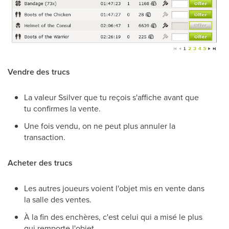
Vendre des trucs
La valeur Ssilver que tu reçois s'affiche avant que
tu confirmes la vente.
Une fois vendu, on ne peut plus annuler la
transaction.
Acheter des trucs
Les autres joueurs voient l'objet mis en vente dans
la salle des ventes.
À la fin des enchères, c'est celui qui a misé le plus
qui remporte l'objet.