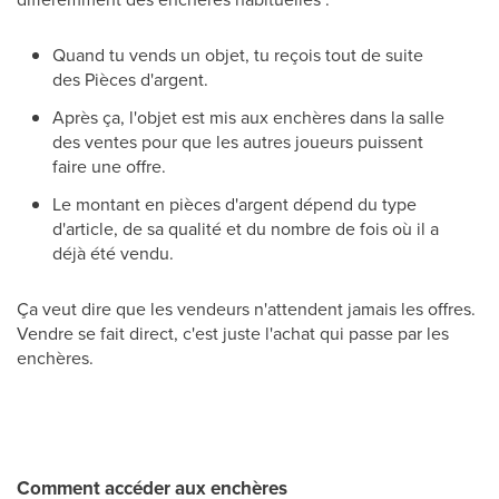
Quand tu vends un objet, tu reçois tout de suite
des Pièces d'argent.
Après ça, l'objet est mis aux enchères dans la salle
des ventes pour que les autres joueurs puissent
faire une offre.
Le montant en pièces d'argent dépend du type
d'article, de sa qualité et du nombre de fois où il a
déjà été vendu.
Ça veut dire que les vendeurs n'attendent jamais les offres.
Vendre se fait direct, c'est juste l'achat qui passe par les
enchères.
Comment accéder aux enchères