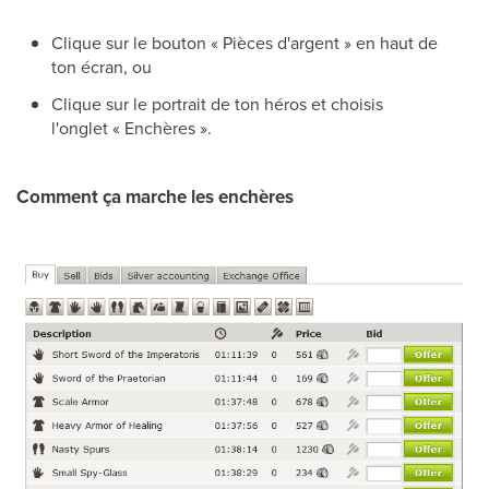
Clique sur le bouton « Pièces d'argent » en haut de
ton écran, ou
Clique sur le portrait de ton héros et choisis
l'onglet « Enchères ».
Comment ça marche les enchères