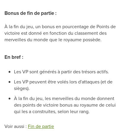
Bonus de fin de partie :
À la fin du jeu, un bonus en pourcentage de Points de
victoire est donné en fonction du classement des
merveilles du monde que le royaume possède.
En bref :
Les VP sont générés à partir des trésors actifs.
Les VP peuvent être volés lors d'attaques (et de
sièges).
À la fin du jeu, les merveilles du monde donnent
des points de victoire bonus au royaume de celui
qui les a construites, selon leur rang.
Voir aussi :
Fin de partie