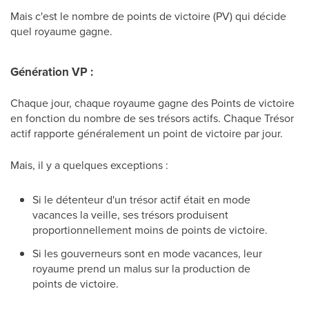
Mais c'est le nombre de points de victoire (PV) qui décide
quel royaume gagne.
Génération VP :
Chaque jour, chaque royaume gagne des Points de victoire
en fonction du nombre de ses trésors actifs. Chaque Trésor
actif rapporte généralement un point de victoire par jour.
Mais, il y a quelques exceptions :
Si le détenteur d'un trésor actif était en mode
vacances la veille, ses trésors produisent
proportionnellement moins de points de victoire.
Si les gouverneurs sont en mode vacances, leur
royaume prend un malus sur la production de
points de victoire.