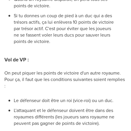
points de victoire.
Si tu donnes un coup de pied à un duc qui a des
trésors actifs, ça lui enlèvera 10 points de victoire
par trésor actif. C'est pour éviter que les joueurs
ne se fassent voler leurs ducs pour sauver leurs
points de victoire.
Vol de VP :
On peut piquer les points de victoire d'un autre royaume.
Pour ça, il faut que les conditions suivantes soient remplies
:
Le défenseur doit être un roi (vice-roi) ou un duc.
L'attaquant et le défenseur doivent être dans des
royaumes différents (les joueurs sans royaume ne
peuvent pas gagner de points de victoire).