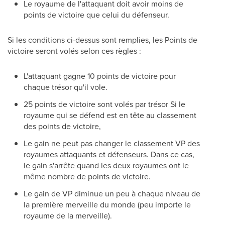
Le royaume de l'attaquant doit avoir moins de
points de victoire que celui du défenseur.
Si les conditions ci-dessus sont remplies, les Points de
victoire seront volés selon ces règles :
L'attaquant gagne 10 points de victoire pour
chaque trésor qu'il vole.
25 points de victoire sont volés par trésor Si le
royaume qui se défend est en tête au classement
des points de victoire,
Le gain ne peut pas changer le classement VP des
royaumes attaquants et défenseurs. Dans ce cas,
le gain s'arrête quand les deux royaumes ont le
même nombre de points de victoire.
Le gain de VP diminue un peu à chaque niveau de
la première merveille du monde (peu importe le
royaume de la merveille).