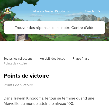
Aller sur Travian Kingdoms
Toutes les collections
Au-delà des bases
Phase finale
Points de victoire
Points de victoire
Points de victoire
Dans Travian Kingdoms, le tour se termine quand une
Merveille du monde atteint le niveau 100.