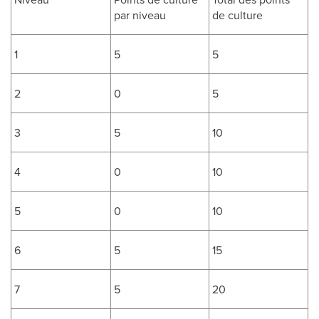
par niveau
de culture
1
5
5
2
0
5
3
5
10
4
0
10
5
0
10
6
5
15
7
5
20