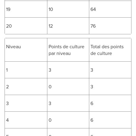
19
10
64
20
12
76
Niveau
Points de culture
Total des points
par niveau
de culture
1
3
3
2
0
3
3
3
6
4
0
6