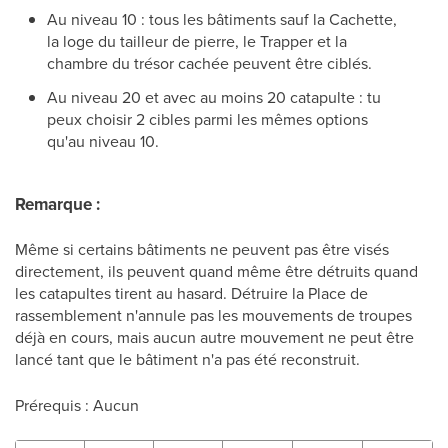
Au niveau 10 : tous les bâtiments sauf la Cachette,
la loge du tailleur de pierre, le Trapper et la
chambre du trésor cachée peuvent être ciblés.
Au niveau 20 et avec au moins 20 catapulte : tu
peux choisir 2 cibles parmi les mêmes options
qu'au niveau 10.
Remarque :
Même si certains bâtiments ne peuvent pas être visés
directement, ils peuvent quand même être détruits quand
les catapultes tirent au hasard. Détruire la Place de
rassemblement n'annule pas les mouvements de troupes
déjà en cours, mais aucun autre mouvement ne peut être
lancé tant que le bâtiment n'a pas été reconstruit.
Prérequis : Aucun