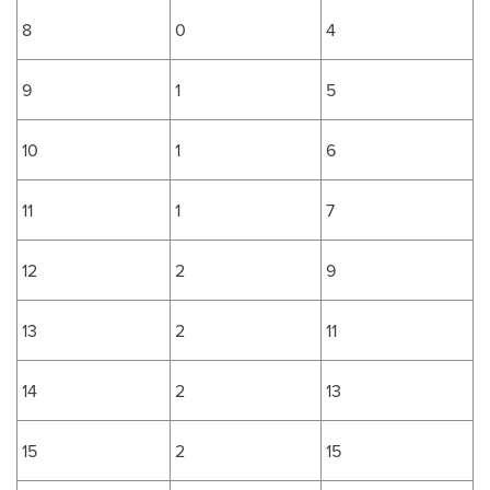
8
0
4
9
1
5
10
1
6
11
1
7
12
2
9
13
2
11
14
2
13
15
2
15