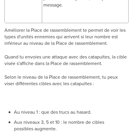
message.
Améliorer la Place de rassemblement te permet de voir les
types d'unités ennemies qui arrivent si leur nombre est
inférieur au niveau de la Place de rassemblement.
Quand tu envoies une attaque avec des catapultes, la cible
visée s'affiche dans la Place de rassemblement.
Selon le niveau de la Place de rassemblement, tu peux
viser différentes cibles avec les catapultes :
Au niveau 1 : que des trucs au hasard.
Aux niveaux 3, 5 et 10 : le nombre de cibles
possibles augmente.