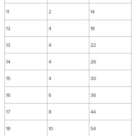
11
2
14
12
4
18
13
4
22
14
4
26
15
4
30
16
6
36
17
8
44
18
10
54