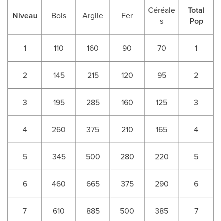
Céréale
Total
Niveau
Bois
Argile
Fer
s
Pop
1
110
160
90
70
1
2
145
215
120
95
2
3
195
285
160
125
3
4
260
375
210
165
4
5
345
500
280
220
5
6
460
665
375
290
6
7
610
885
500
385
7