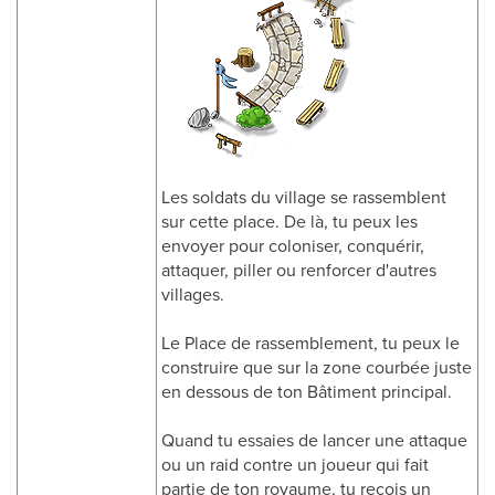
Les soldats du village se rassemblent
sur cette place. De là, tu peux les
envoyer pour coloniser, conquérir,
attaquer, piller ou renforcer d'autres
villages.
Le Place de rassemblement, tu peux le
construire que sur la zone courbée juste
en dessous de ton Bâtiment principal.
Quand tu essaies de lancer une attaque
ou un raid contre un joueur qui fait
partie de ton royaume, tu reçois un