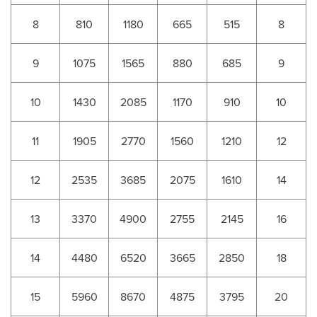
8
810
1180
665
515
8
9
1075
1565
880
685
9
10
1430
2085
1170
910
10
11
1905
2770
1560
1210
12
12
2535
3685
2075
1610
14
13
3370
4900
2755
2145
16
14
4480
6520
3665
2850
18
15
5960
8670
4875
3795
20