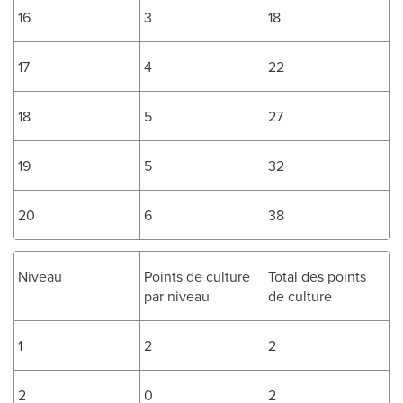
16
3
18
17
4
22
18
5
27
19
5
32
20
6
38
Niveau
Points de culture
Total des points
par niveau
de culture
1
2
2
2
0
2