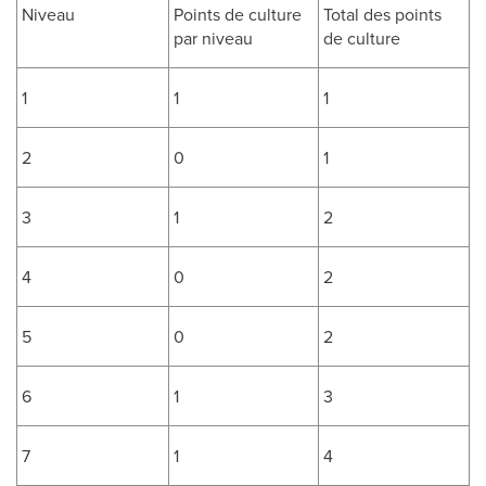
Niveau
Points de culture
Total des points
par niveau
de culture
1
1
1
2
0
1
3
1
2
4
0
2
5
0
2
6
1
3
7
1
4