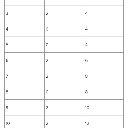
3
2
4
4
0
4
5
0
4
6
2
6
7
2
8
8
0
8
9
2
10
10
2
12