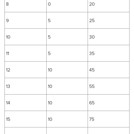
8
0
20
9
5
25
10
5
30
11
5
35
12
10
45
13
10
55
14
10
65
15
10
75