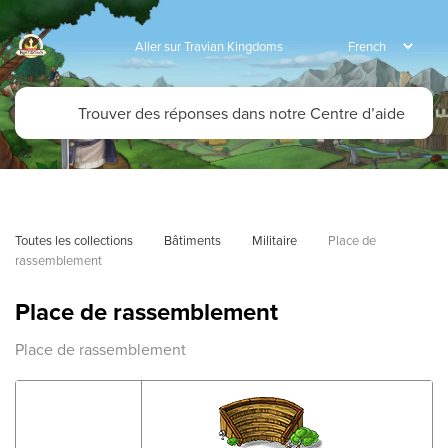
Aller sur Travian Kingdoms
Toutes les collections
Bâtiments
Militaire
Place de 
rassemblement
Place de rassemblement
Place de rassemblement