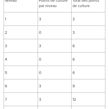
Niveau
Points de culture
Total des points
par niveau
de culture
1
3
3
2
0
3
3
3
6
4
0
6
5
0
6
6
3
9
7
3
12