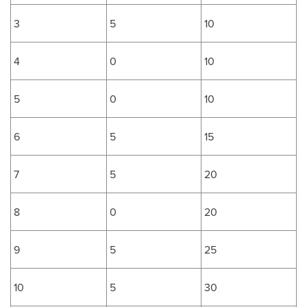
3
5
10
4
0
10
5
0
10
6
5
15
7
5
20
8
0
20
9
5
25
10
5
30