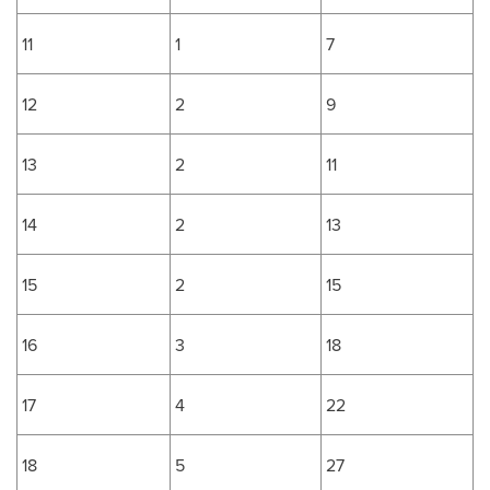
11
1
7
12
2
9
13
2
11
14
2
13
15
2
15
16
3
18
17
4
22
18
5
27