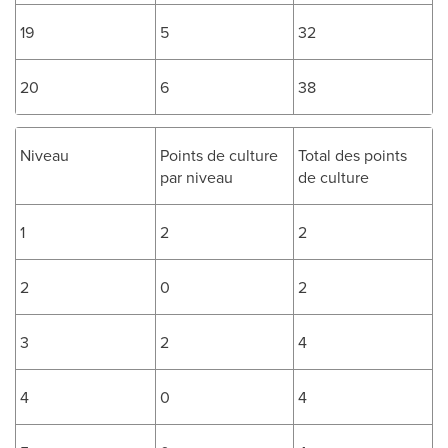
19
5
32
20
6
38
Niveau
Points de culture
Total des points
par niveau
de culture
1
2
2
2
0
2
3
2
4
4
0
4