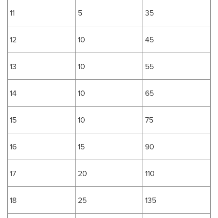
11
5
35
12
10
45
13
10
55
14
10
65
15
10
75
16
15
90
17
20
110
18
25
135