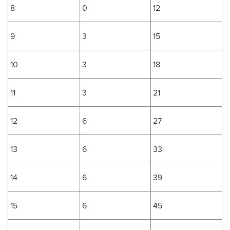
8
0
12
9
3
15
10
3
18
11
3
21
12
6
27
13
6
33
14
6
39
15
6
45