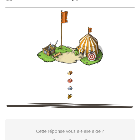
Cette réponse vous a-t-elle aidé ?