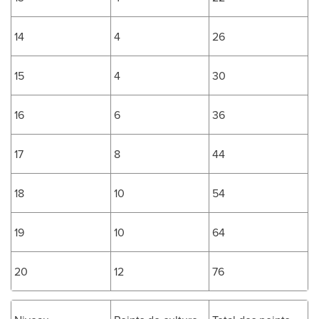
14
4
26
15
4
30
16
6
36
17
8
44
18
10
54
19
10
64
20
12
76