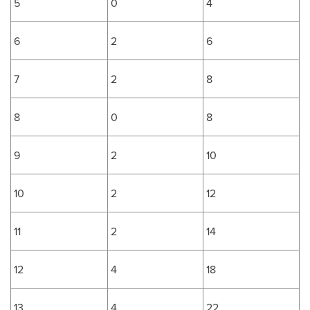
5
0
4
6
2
6
7
2
8
8
0
8
9
2
10
10
2
12
11
2
14
12
4
18
13
4
22