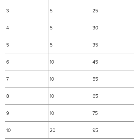
3
5
25
4
5
30
5
5
35
6
10
45
7
10
55
8
10
65
9
10
75
10
20
95