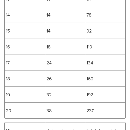
14
14
78
15
14
92
16
18
110
17
24
134
18
26
160
19
32
192
20
38
230