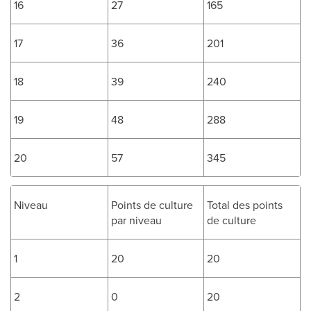
16
27
165
17
36
201
18
39
240
19
48
288
20
57
345
Niveau
Points de culture
Total des points
par niveau
de culture
1
20
20
2
0
20