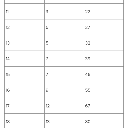
11
3
22
12
5
27
13
5
32
14
7
39
15
7
46
16
9
55
17
12
67
18
13
80