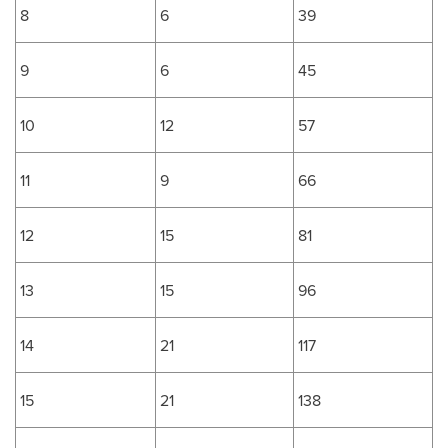
8
6
39
9
6
45
10
12
57
11
9
66
12
15
81
13
15
96
14
21
117
15
21
138