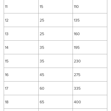
11
15
110
12
25
135
13
25
160
14
35
195
15
35
230
16
45
275
17
60
335
18
65
400