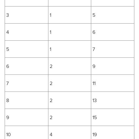
3
1
5
4
1
6
5
1
7
6
2
9
7
2
11
8
2
13
9
2
15
10
4
19