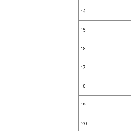
14
15
16
17
18
19
20