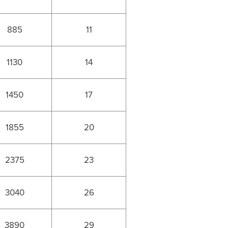
885
11
1130
14
1450
17
1855
20
2375
23
3040
26
3890
29