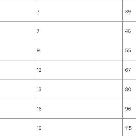
7
39
7
46
9
55
12
67
13
80
16
96
19
115