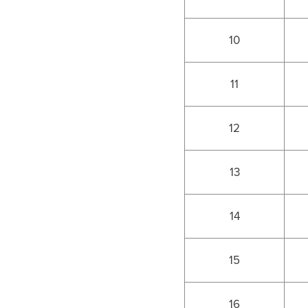
10
11
12
13
14
15
16