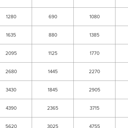
1280
690
1080
1635
880
1385
2095
1125
1770
2680
1445
2270
3430
1845
2905
4390
2365
3715
5620
3025
4755