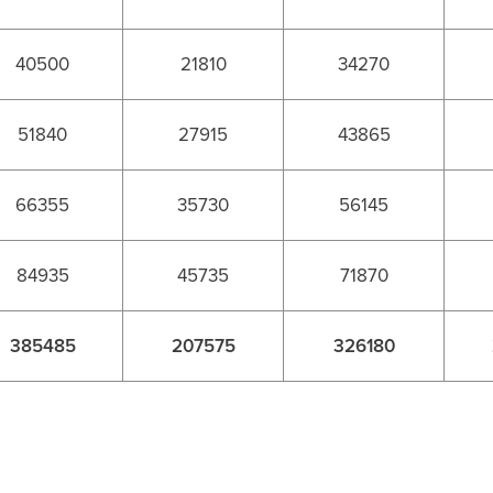
40500
21810
34270
51840
27915
43865
66355
35730
56145
84935
45735
71870
385485
207575
326180