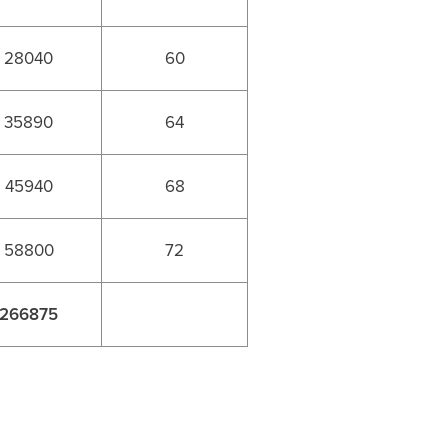
28040
60
35890
64
45940
68
58800
72
266875