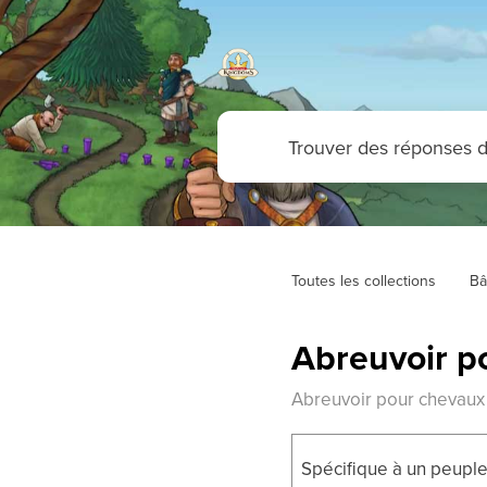
Toutes les collections
Bâ
Abreuvoir p
Abreuvoir pour chevaux
Spécifique à un peuple