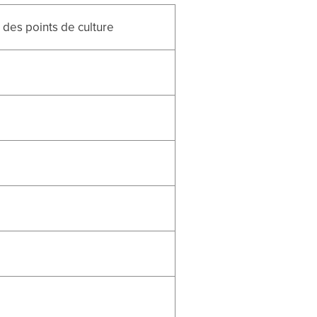
l des points de culture