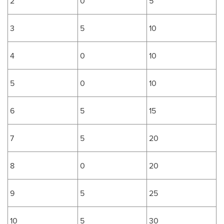
2
0
5
3
5
10
4
0
10
5
0
10
6
5
15
7
5
20
8
0
20
9
5
25
10
5
30