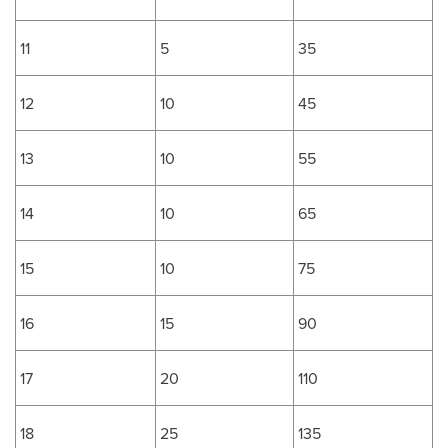
11
5
35
12
10
45
13
10
55
14
10
65
15
10
75
16
15
90
17
20
110
18
25
135