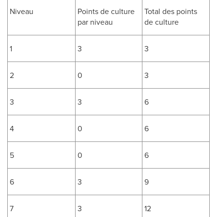
Niveau
Points de culture
Total des points
par niveau
de culture
1
3
3
2
0
3
3
3
6
4
0
6
5
0
6
6
3
9
7
3
12