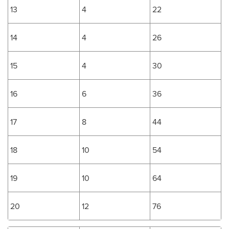
13
4
22
14
4
26
15
4
30
16
6
36
17
8
44
18
10
54
19
10
64
20
12
76