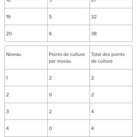
19
5
32
20
6
38
Niveau
Points de culture
Total des points
par niveau
de culture
1
2
2
2
0
2
3
2
4
4
0
4