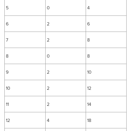
5
0
4
6
2
6
7
2
8
8
0
8
9
2
10
10
2
12
11
2
14
12
4
18