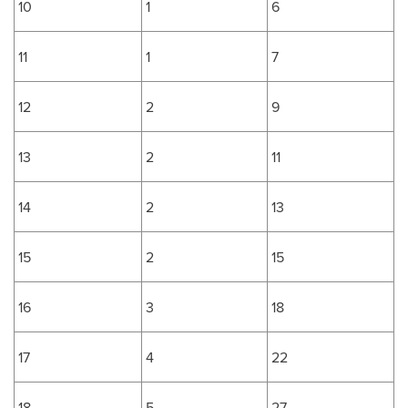
10
1
6
11
1
7
12
2
9
13
2
11
14
2
13
15
2
15
16
3
18
17
4
22
18
5
27