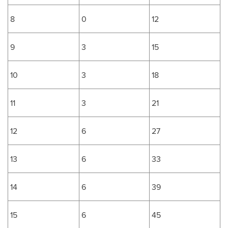
8
0
12
9
3
15
10
3
18
11
3
21
12
6
27
13
6
33
14
6
39
15
6
45