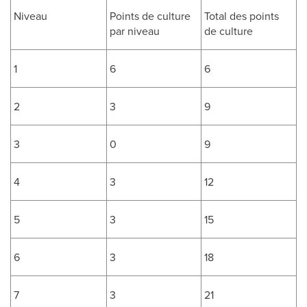
Niveau
Points de culture
Total des points
par niveau
de culture
1
6
6
2
3
9
3
0
9
4
3
12
5
3
15
6
3
18
7
3
21