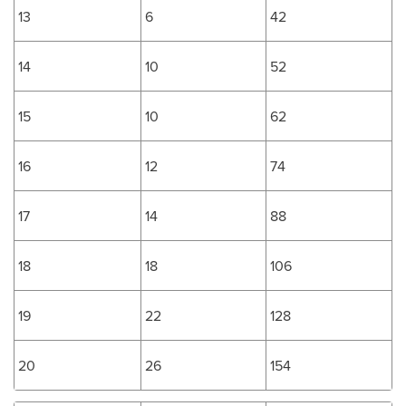
13
6
42
14
10
52
15
10
62
16
12
74
17
14
88
18
18
106
19
22
128
20
26
154