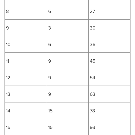
8
6
27
9
3
30
10
6
36
11
9
45
12
9
54
13
9
63
14
15
78
15
15
93