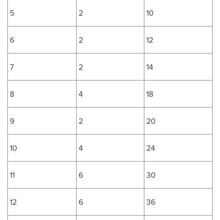
5
2
10
6
2
12
7
2
14
8
4
18
9
2
20
10
4
24
11
6
30
12
6
36