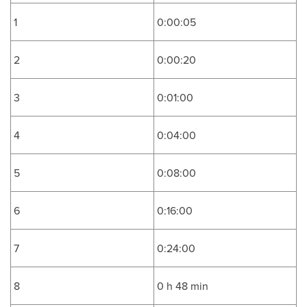
1
0:00:05
2
0:00:20
3
0:01:00
4
0:04:00
5
0:08:00
6
0:16:00
7
0:24:00
8
0 h 48 min