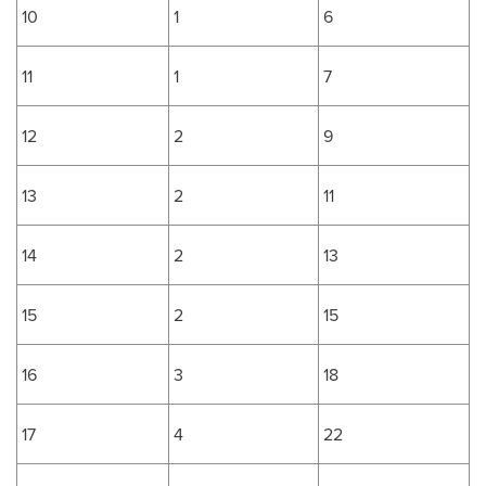
10
1
6
11
1
7
12
2
9
13
2
11
14
2
13
15
2
15
16
3
18
17
4
22