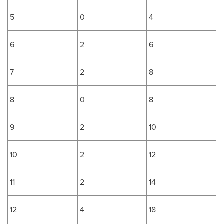
5
0
4
6
2
6
7
2
8
8
0
8
9
2
10
10
2
12
11
2
14
12
4
18