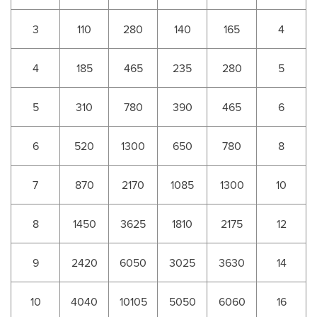
3
110
280
140
165
4
4
185
465
235
280
5
5
310
780
390
465
6
6
520
1300
650
780
8
7
870
2170
1085
1300
10
8
1450
3625
1810
2175
12
9
2420
6050
3025
3630
14
10
4040
10105
5050
6060
16