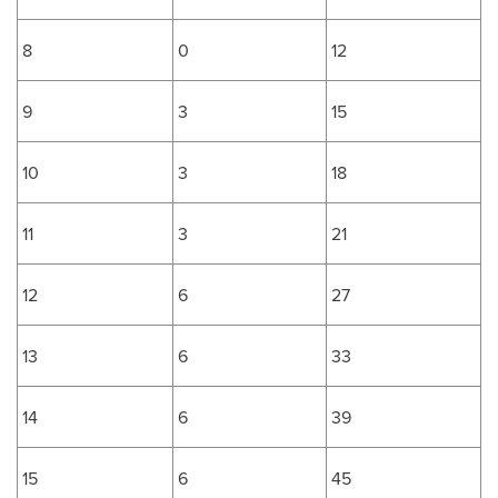
8
0
12
9
3
15
10
3
18
11
3
21
12
6
27
13
6
33
14
6
39
15
6
45