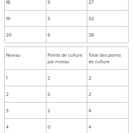
18
5
27
19
5
32
20
6
38
Niveau
Points de culture
Total des points
par niveau
de culture
1
2
2
2
0
2
3
2
4
4
0
4