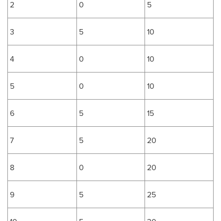
2
0
5
3
5
10
4
0
10
5
0
10
6
5
15
7
5
20
8
0
20
9
5
25