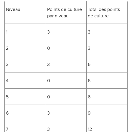
Niveau
Points de culture
Total des points
par niveau
de culture
1
3
3
2
0
3
3
3
6
4
0
6
5
0
6
6
3
9
7
3
12