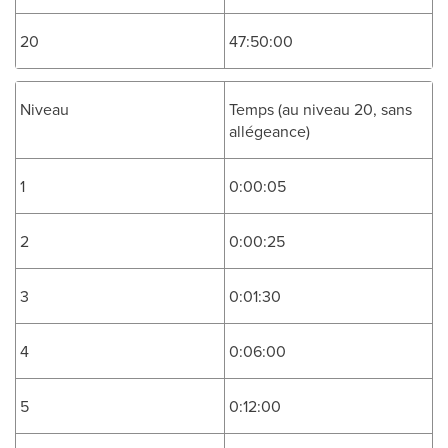
20
47:50:00
Niveau
Temps (au niveau 20, sans
allégeance)
1
0:00:05
2
0:00:25
3
0:01:30
4
0:06:00
5
0:12:00