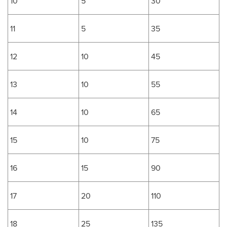
10
5
30
11
5
35
12
10
45
13
10
55
14
10
65
15
10
75
16
15
90
17
20
110
18
25
135