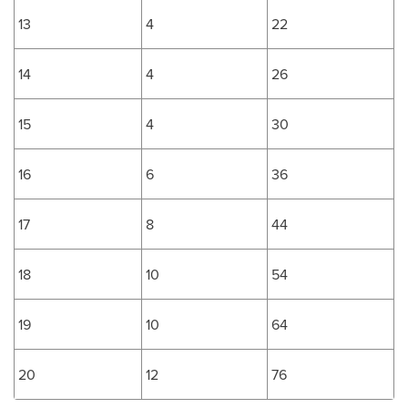
13
4
22
14
4
26
15
4
30
16
6
36
17
8
44
18
10
54
19
10
64
20
12
76