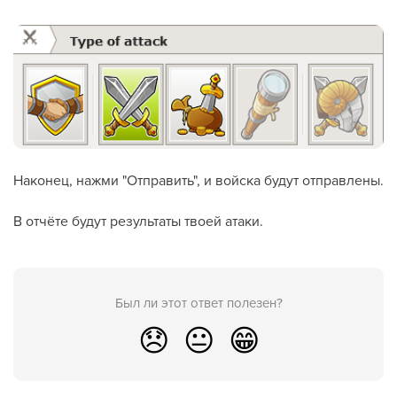
Наконец, нажми "Отправить", и войска будут отправлены.
В отчёте будут результаты твоей атаки.
Был ли этот ответ полезен?
😞
😐
😁