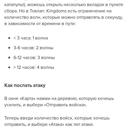
катапульт), можешь открыть несколько вкладок в пункте
сбора. Но в Travian: Kingdoms есть ограничение на
количество волн, которые можно отправлять в секунду,
в зависимости от времени в пути:
< 3 часа: 1 волна
3-6 часов: 2 волны
6-12 часов: 3 волны
> 12 часов: 4 волны
Как послать атаку
В окне «Карта» нажми на деревню, которую хочешь
усилить, и выбери «Отправить войска».
Теперь введи количество войск, которые хочешь
отправить, и выбери «Атака» как тип атаки.