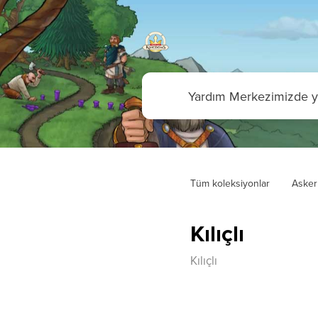
Tüm koleksiyonlar
Asker
Kılıçlı
Kılıçlı