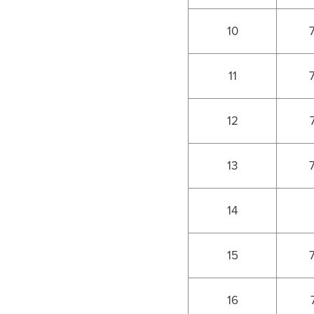
10
11
12
13
14
15
16