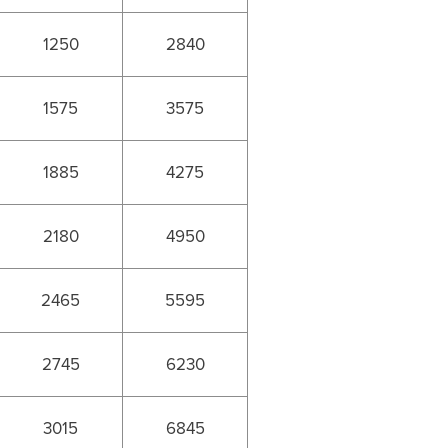
1250
2840
1575
3575
1885
4275
2180
4950
2465
5595
2745
6230
3015
6845