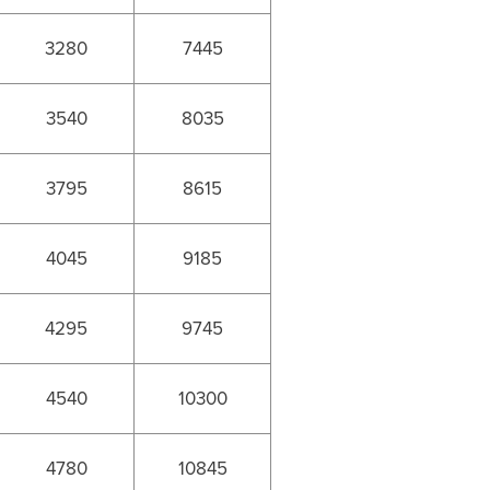
3280
7445
3540
8035
3795
8615
4045
9185
4295
9745
4540
10300
4780
10845