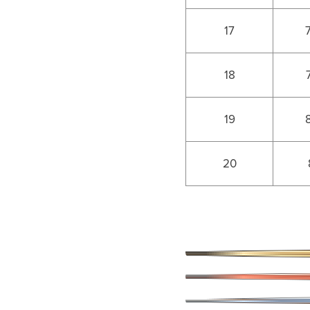
17
18
19
20