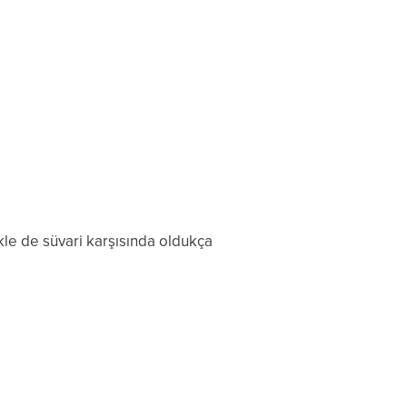
ikle de süvari karşısında oldukça