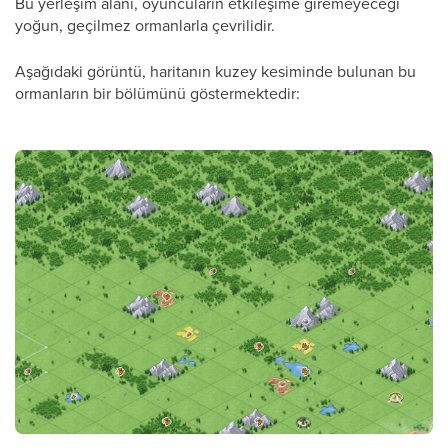
Bu yerleşim alanı, oyuncuların etkileşime giremeyeceği
yoğun, geçilmez ormanlarla çevrilidir.
Aşağıdaki görüntü, haritanın kuzey kesiminde bulunan bu
ormanların bir bölümünü göstermektedir: