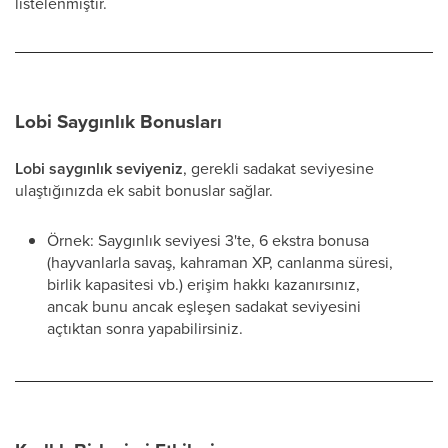
listelenmiştir.
Lobi Saygınlık Bonusları
Lobi saygınlık seviyeniz
, gerekli sadakat seviyesine
ulaştığınızda ek sabit bonuslar sağlar.
Örnek: Saygınlık seviyesi 3'te, 6 ekstra bonusa
(hayvanlarla savaş, kahraman XP, canlanma süresi,
birlik kapasitesi vb.) erişim hakkı kazanırsınız,
ancak bunu ancak eşleşen sadakat seviyesini
açtıktan sonra yapabilirsiniz.