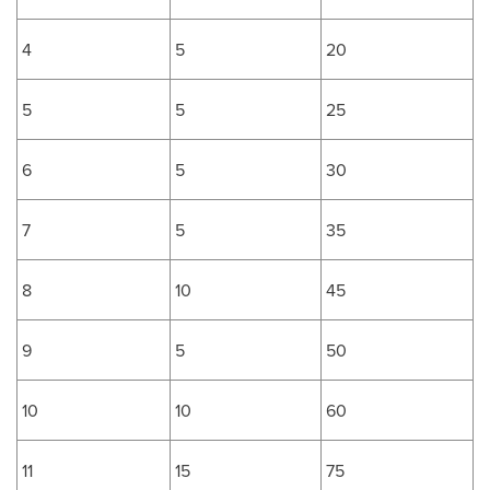
4
5
20
5
5
25
6
5
30
7
5
35
8
10
45
9
5
50
10
10
60
11
15
75