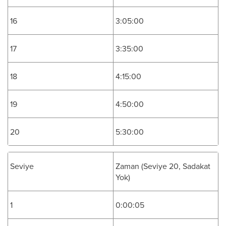
16
3:05:00
17
3:35:00
18
4:15:00
19
4:50:00
20
5:30:00
Seviye
Zaman (Seviye 20, Sadakat
Yok)
1
0:00:05