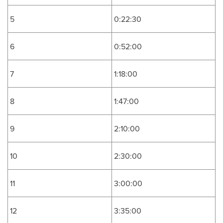
5
0:22:30
6
0:52:00
7
1:18:00
8
1:47:00
9
2:10:00
10
2:30:00
11
3:00:00
12
3:35:00