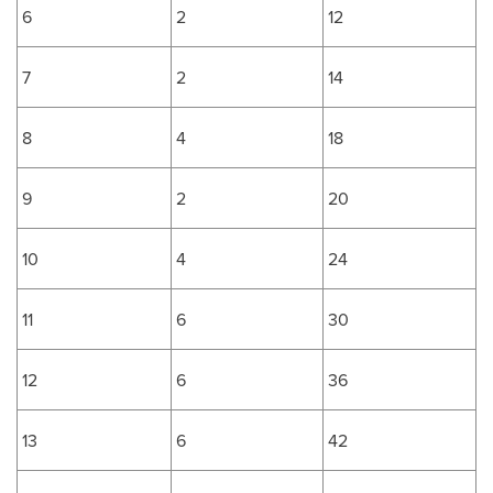
6
2
12
7
2
14
8
4
18
9
2
20
10
4
24
11
6
30
12
6
36
13
6
42