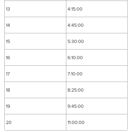
13
4:15:00
14
4:45:00
15
5:30:00
16
6:10:00
17
7:10:00
18
8:25:00
19
9:45:00
20
11:00:00