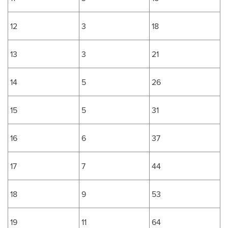
12
3
18
13
3
21
14
5
26
15
5
31
16
6
37
17
7
44
18
9
53
19
11
64