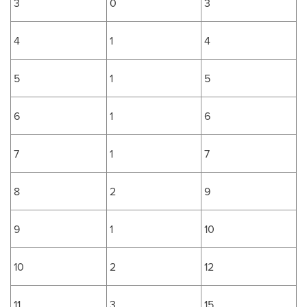
3
0
3
4
1
4
5
1
5
6
1
6
7
1
7
8
2
9
9
1
10
10
2
12
11
3
15