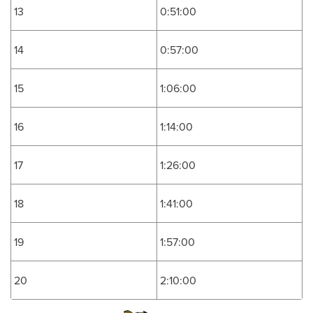
13
0:51:00
14
0:57:00
15
1:06:00
16
1:14:00
17
1:26:00
18
1:41:00
19
1:57:00
20
2:10:00