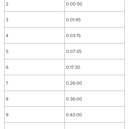
2
0:00:50
3
0:01:45
4
0:03:15
5
0:07:35
6
0:17:30
7
0:26:00
8
0:36:00
9
0:43:00