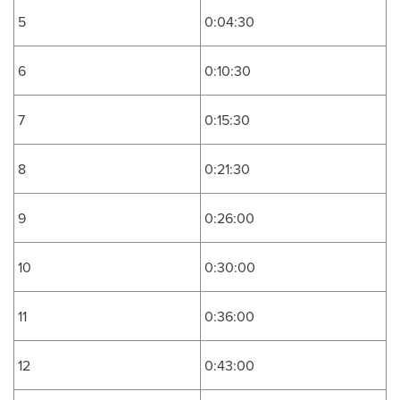
5
0:04:30
6
0:10:30
7
0:15:30
8
0:21:30
9
0:26:00
10
0:30:00
11
0:36:00
12
0:43:00