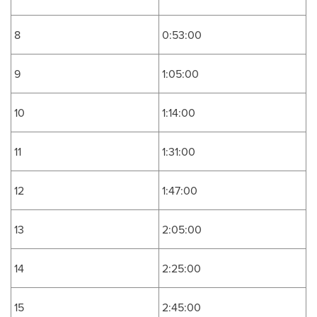
8
0:53:00
9
1:05:00
10
1:14:00
11
1:31:00
12
1:47:00
13
2:05:00
14
2:25:00
15
2:45:00