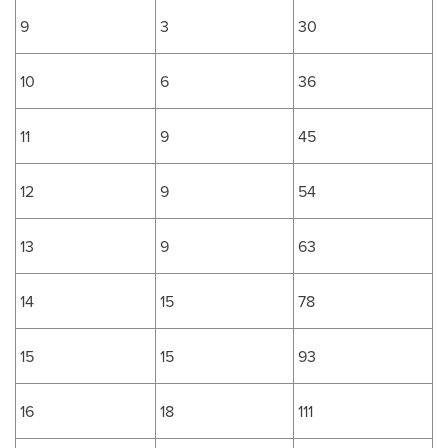
9
3
30
10
6
36
11
9
45
12
9
54
13
9
63
14
15
78
15
15
93
16
18
111