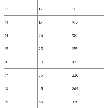
12
15
90
13
15
105
14
25
130
15
25
155
16
30
185
17
35
220
18
45
264
19
55
320