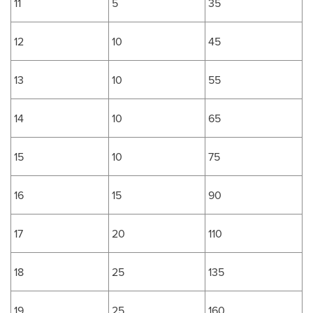
11
5
35
12
10
45
13
10
55
14
10
65
15
10
75
16
15
90
17
20
110
18
25
135
19
25
160