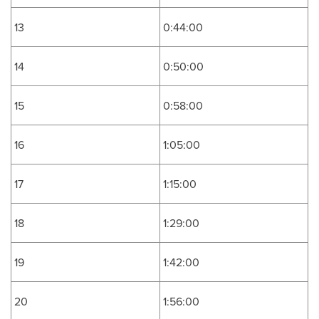
13
0:44:00
14
0:50:00
15
0:58:00
16
1:05:00
17
1:15:00
18
1:29:00
19
1:42:00
20
1:56:00