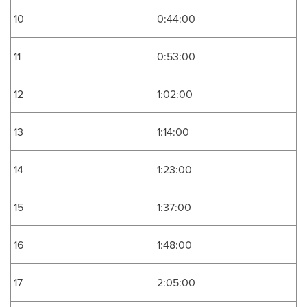
10
0:44:00
11
0:53:00
12
1:02:00
13
1:14:00
14
1:23:00
15
1:37:00
16
1:48:00
17
2:05:00