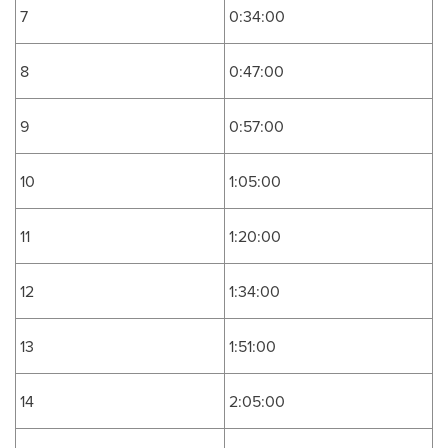
7
0:34:00
8
0:47:00
9
0:57:00
10
1:05:00
11
1:20:00
12
1:34:00
13
1:51:00
14
2:05:00