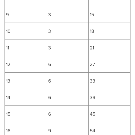
9
3
15
10
3
18
11
3
21
12
6
27
13
6
33
14
6
39
15
6
45
16
9
54