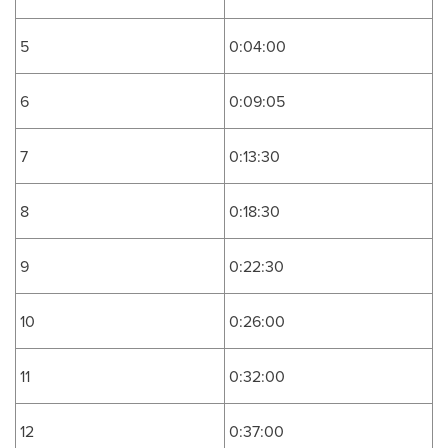
5
0:04:00
6
0:09:05
7
0:13:30
8
0:18:30
9
0:22:30
10
0:26:00
11
0:32:00
12
0:37:00