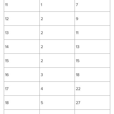
11
1
7
12
2
9
13
2
11
14
2
13
15
2
15
16
3
18
17
4
22
18
5
27