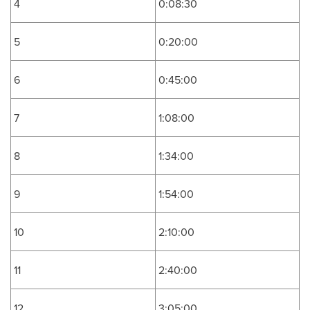
4
0:08:30
5
0:20:00
6
0:45:00
7
1:08:00
8
1:34:00
9
1:54:00
10
2:10:00
11
2:40:00
12
3:05:00