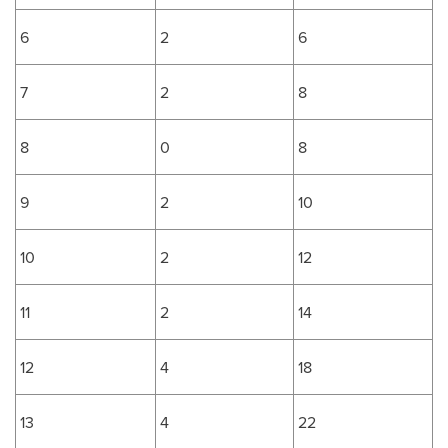
6
2
6
7
2
8
8
0
8
9
2
10
10
2
12
11
2
14
12
4
18
13
4
22