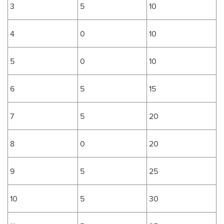
3
5
10
4
0
10
5
0
10
6
5
15
7
5
20
8
0
20
9
5
25
10
5
30