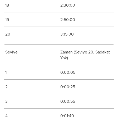
18
2:30:00
19
2:50:00
20
3:15:00
Seviye
Zaman (Seviye 20, Sadakat
Yok)
1
0:00:05
2
0:00:25
3
0:00:55
4
0:01:40