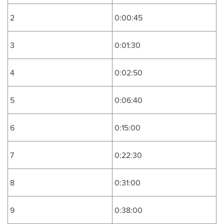
2
0:00:45
3
0:01:30
4
0:02:50
5
0:06:40
6
0:15:00
7
0:22:30
8
0:31:00
9
0:38:00