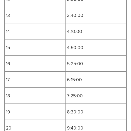
13
3:40:00
14
4:10:00
15
4:50:00
16
5:25:00
17
6:15:00
18
7:25:00
19
8:30:00
20
9:40:00