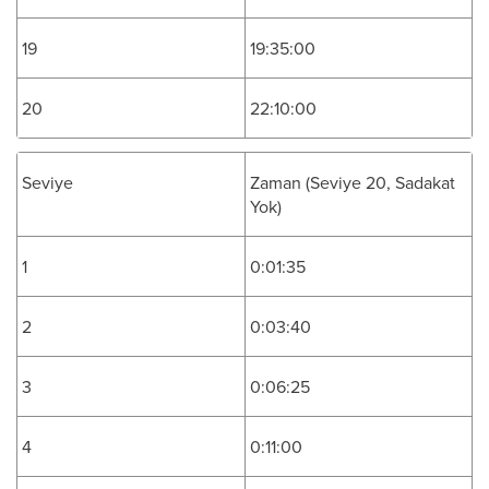
19
19:35:00
20
22:10:00
Seviye
Zaman (Seviye 20, Sadakat
Yok)
1
0:01:35
2
0:03:40
3
0:06:25
4
0:11:00