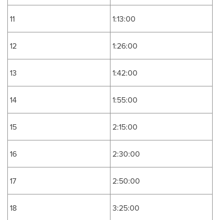
11
1:13:00
12
1:26:00
13
1:42:00
14
1:55:00
15
2:15:00
16
2:30:00
17
2:50:00
18
3:25:00