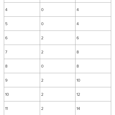
4
0
4
5
0
4
6
2
6
7
2
8
8
0
8
9
2
10
10
2
12
11
2
14