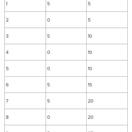
1
5
5
2
0
5
3
5
10
4
0
10
5
0
10
6
5
15
7
5
20
8
0
20