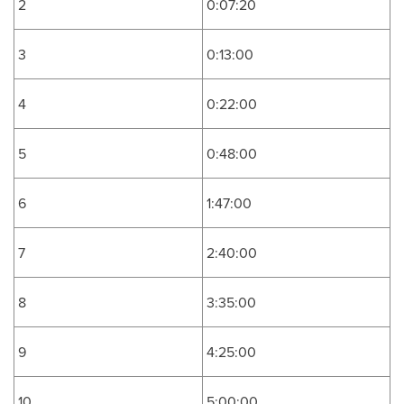
2
0:07:20
3
0:13:00
4
0:22:00
5
0:48:00
6
1:47:00
7
2:40:00
8
3:35:00
9
4:25:00
10
5:00:00