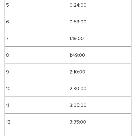
5
0:24:00
6
0:53:00
7
1:19:00
8
1:49:00
9
2:10:00
10
2:30:00
11
3:05:00
12
3:35:00