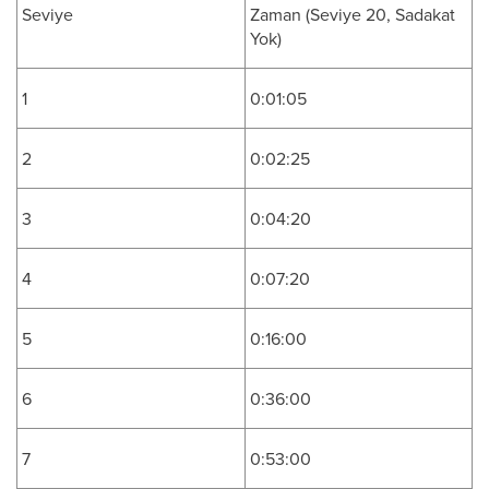
Seviye
Zaman (Seviye 20, Sadakat
Yok)
1
0:01:05
2
0:02:25
3
0:04:20
4
0:07:20
5
0:16:00
6
0:36:00
7
0:53:00