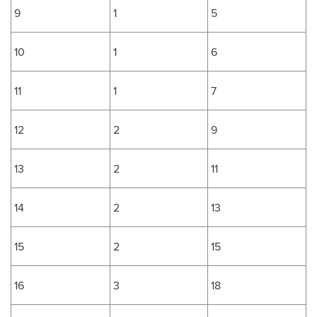
9
1
5
10
1
6
11
1
7
12
2
9
13
2
11
14
2
13
15
2
15
16
3
18