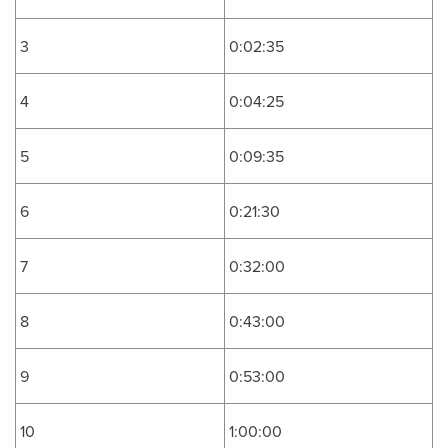
3
0:02:35
4
0:04:25
5
0:09:35
6
0:21:30
7
0:32:00
8
0:43:00
9
0:53:00
10
1:00:00