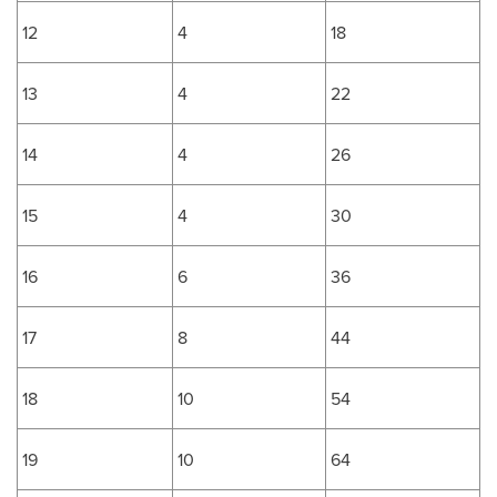
12
4
18
13
4
22
14
4
26
15
4
30
16
6
36
17
8
44
18
10
54
19
10
64