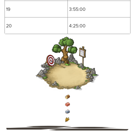
19
3:55:00
20
4:25:00