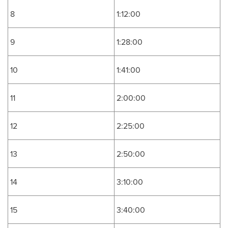
8
1:12:00
9
1:28:00
10
1:41:00
11
2:00:00
12
2:25:00
13
2:50:00
14
3:10:00
15
3:40:00