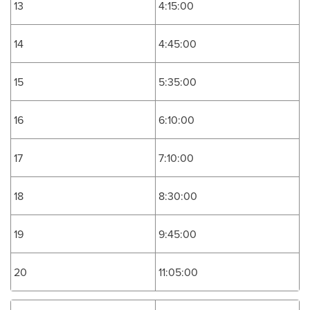
13
4:15:00
14
4:45:00
15
5:35:00
16
6:10:00
17
7:10:00
18
8:30:00
19
9:45:00
20
11:05:00