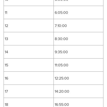
11
6:05:00
12
7:10:00
13
8:30:00
14
9:35:00
15
11:05:00
16
12:25:00
17
14:20:00
18
16:55:00