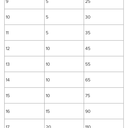
9
5
25
10
5
30
11
5
35
12
10
45
13
10
55
14
10
65
15
10
75
16
15
90
17
20
110