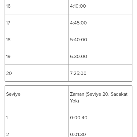
16
4:10:00
17
4:45:00
18
5:40:00
19
6:30:00
20
7:25:00
Seviye
Zaman (Seviye 20, Sadakat
Yok)
1
0:00:40
2
0:01:30