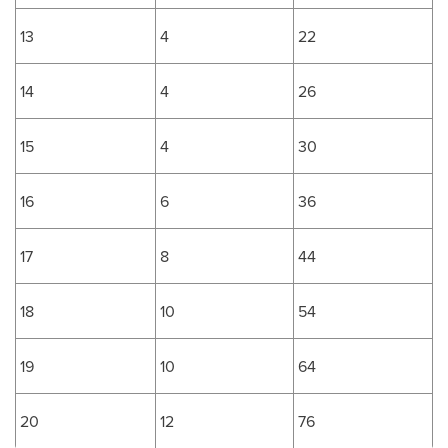
13
4
22
14
4
26
15
4
30
16
6
36
17
8
44
18
10
54
19
10
64
20
12
76