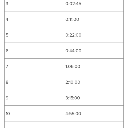
3
0:02:45
4
0:11:00
5
0:22:00
6
0:44:00
7
1:06:00
8
2:10:00
9
3:15:00
10
4:55:00