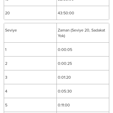
20
43:50:00
Seviye
Zaman (Seviye 20, Sadakat
Yok)
1
0:00:05
2
0:00:25
3
0:01:20
4
0:05:30
5
0:11:00