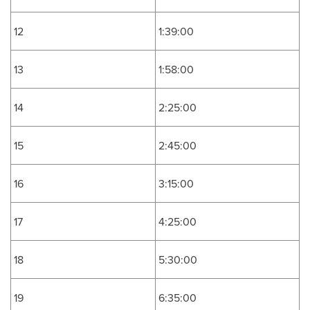
12
1:39:00
13
1:58:00
14
2:25:00
15
2:45:00
16
3:15:00
17
4:25:00
18
5:30:00
19
6:35:00