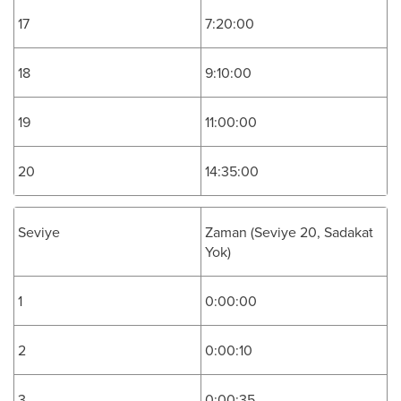
17
7:20:00
18
9:10:00
19
11:00:00
20
14:35:00
Seviye
Zaman (Seviye 20, Sadakat
Yok)
1
0:00:00
2
0:00:10
3
0:00:35