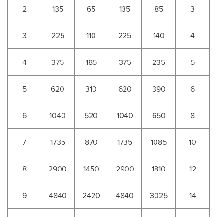
2
135
65
135
85
3
3
225
110
225
140
4
4
375
185
375
235
5
5
620
310
620
390
6
6
1040
520
1040
650
8
7
1735
870
1735
1085
10
8
2900
1450
2900
1810
12
9
4840
2420
4840
3025
14