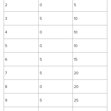
2
0
5
3
5
10
4
0
10
5
0
10
6
5
15
7
5
20
8
0
20
9
5
25