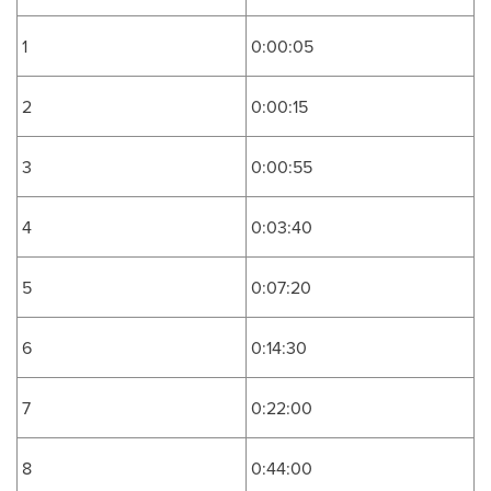
1
0:00:05
2
0:00:15
3
0:00:55
4
0:03:40
5
0:07:20
6
0:14:30
7
0:22:00
8
0:44:00