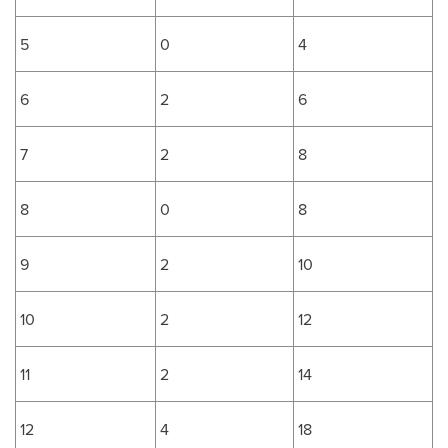
5
0
4
6
2
6
7
2
8
8
0
8
9
2
10
10
2
12
11
2
14
12
4
18