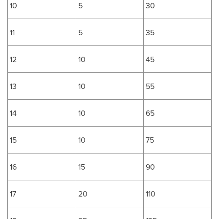
10
5
30
11
5
35
12
10
45
13
10
55
14
10
65
15
10
75
16
15
90
17
20
110