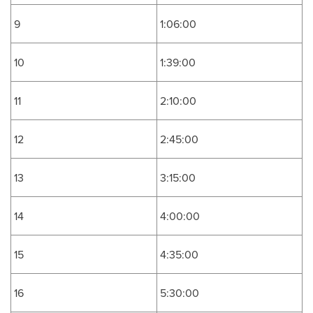
9
1:06:00
10
1:39:00
11
2:10:00
12
2:45:00
13
3:15:00
14
4:00:00
15
4:35:00
16
5:30:00