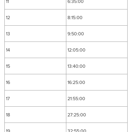
11
6:35:00
12
8:15:00
13
9:50:00
14
12:05:00
15
13:40:00
16
16:25:00
17
21:55:00
18
27:25:00
19
32:55:00