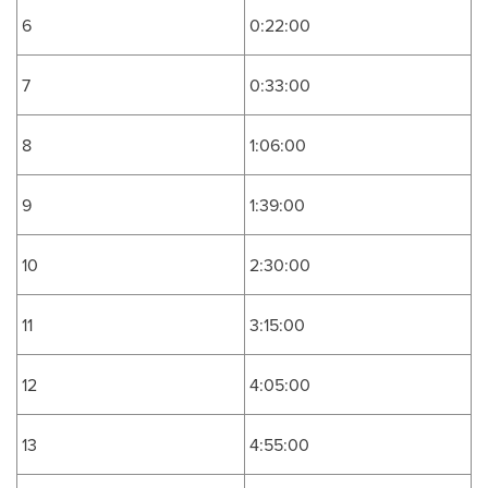
6
0:22:00
7
0:33:00
8
1:06:00
9
1:39:00
10
2:30:00
11
3:15:00
12
4:05:00
13
4:55:00