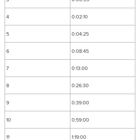
4
0:02:10
5
0:04:25
6
0:08:45
7
0:13:00
8
0:26:30
9
0:39:00
10
0:59:00
11
1:19:00