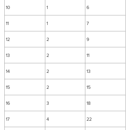
10
1
6
11
1
7
12
2
9
13
2
11
14
2
13
15
2
15
16
3
18
17
4
22