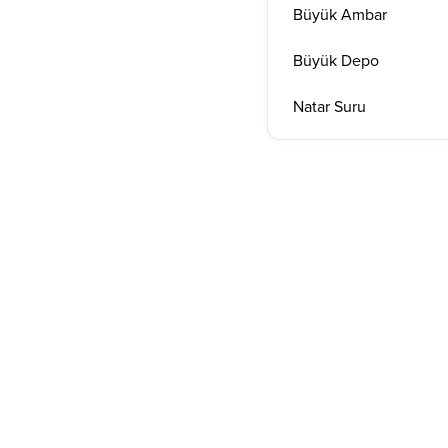
Büyük Ambar
Büyük Depo
Natar Suru