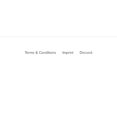
Terms & Conditions
Imprint
Discord