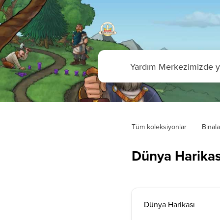
Tüm koleksiyonlar
Binala
Dünya Harikas
Dünya Harikası