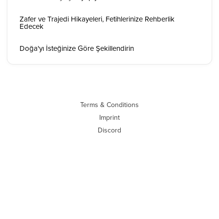
Zafer ve Trajedi Hikayeleri, Fetihlerinize Rehberlik
Edecek
Doğa'yı İsteğinize Göre Şekillendirin
Terms & Conditions
Imprint
Discord