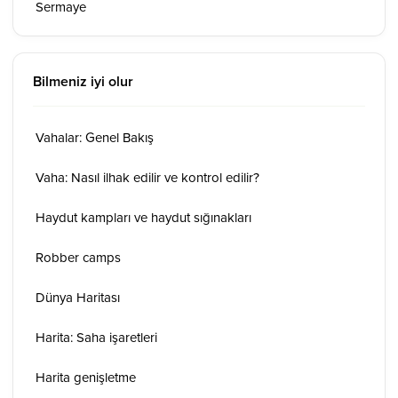
Sermaye
Bilmeniz iyi olur
Vahalar: Genel Bakış
Vaha: Nasıl ilhak edilir ve kontrol edilir?
Haydut kampları ve haydut sığınakları
Robber camps
Dünya Haritası
Harita: Saha işaretleri
Harita genişletme