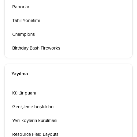
Raporlar
Tahıl Yönetimi
Champions
Birthday Bash Fireworks
Yayılma
Kültür puanı
Genişleme boşlukları
Yeni köylerin kurulması
Resource Field Layouts