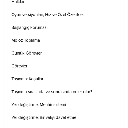
Halklar
Oyun versiyonları, Hız ve Özel Özellikler
Başlangıç koruması
Moloz Toplama
Günlük Görevler
Görevler
Taşınma: Koşullar
Taşınma sırasında ve sonrasında neler olur?
Yer değiştirme: Menhir sistemi
Yer değiştirme: Bir valiyi davet etme