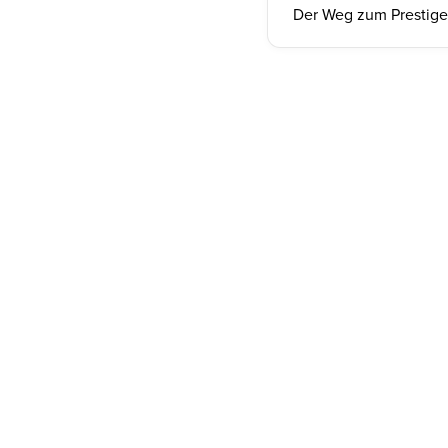
Der Weg zum Prestig