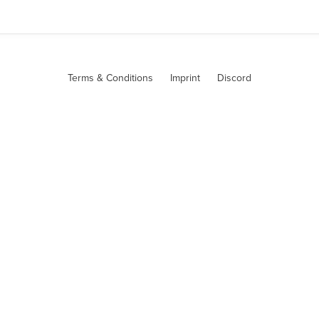
e
Terms & Conditions
Imprint
Discord