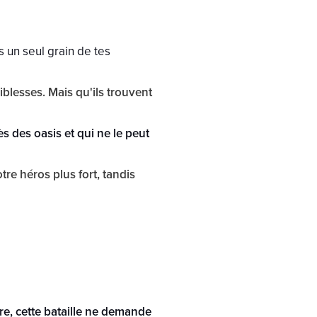
 un seul grain de tes
iblesses. Mais qu'ils trouvent
ès des oasis et qui ne le peut
re héros plus fort, tandis
re, cette bataille ne demande