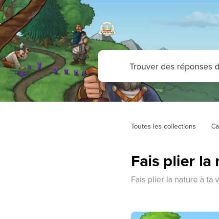
Toutes les collections
Ca
Fais plier la
Fais plier la nature à ta 