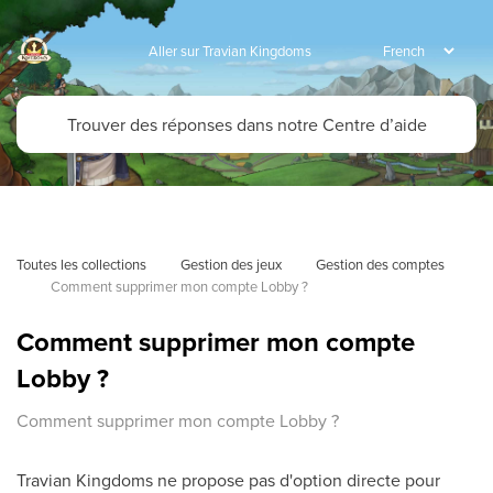
Aller sur Travian Kingdoms
Toutes les collections
Gestion des jeux
Gestion des comptes
Comment supprimer mon compte Lobby ?
Comment supprimer mon compte
Lobby ?
Comment supprimer mon compte Lobby ?
Travian Kingdoms ne propose pas d'option directe pour