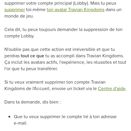
supprimer votre compte principal (Lobby). Mais tu peux
supprimer
toi-même
ton avatar Travian Kingdoms
dans un
monde de jeu.
Cela dit, tu peux toujours demander la suppression de ton
compte Lobby.
N'oublie pas que cette action est irréversible et que tu
perdras
tout ce que
tu as accompli dans Travian Kingdoms.
Ça inclut les avatars actifs, l'expérience, les réussites et tout
l'or que tu peux transférer.
Si tu veux vraiment supprimer ton compte Travian
Kingdoms de l'Accueil, envoie un ticket via le
Centre d'aide
.
Dans ta demande, dis bien :
Que tu veux supprimer le compte lié à ton adresse
e-mail.