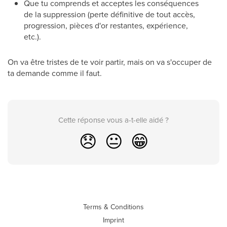
Que tu comprends et acceptes les conséquences
de la suppression (perte définitive de tout accès,
progression, pièces d'or restantes, expérience,
etc.).
On va être tristes de te voir partir, mais on va s'occuper de
ta demande comme il faut.
Cette réponse vous a-t-elle aidé ?
😞
😐
😁
Terms & Conditions
Imprint