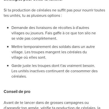
Si ta production de céréales ne suffit pas pour nourrir toutes
tes unités, tu as plusieurs options :
Demande des livraisons de récoltes à d'autres
villages ou joueurs. Fais gaffe à ce que ton silo ne
se vide pas complètement.
Mettre temporairement des soldats dans un autre
village. Les troupes mangent les céréales du
village où elles sont.
Garde juste les troupes dont t'as vraiment besoin.
Les unités inactives continuent de consommer des
céréales.
Conseil de pro
Avant de te lancer dans de grosses campagnes ou
d'agrandir ton armée, vérifie ta production de céréales, la