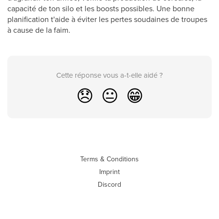
capacité de ton silo et les boosts possibles. Une bonne
planification t'aide à éviter les pertes soudaines de troupes
à cause de la faim.
Cette réponse vous a-t-elle aidé ?
😞
😐
😁
Terms & Conditions
Imprint
Discord