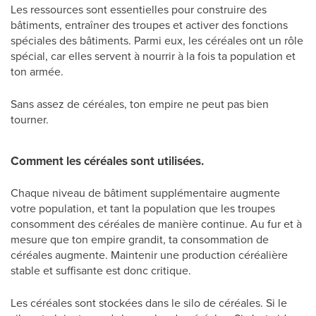
Les ressources sont essentielles pour construire des
bâtiments, entraîner des troupes et activer des fonctions
spéciales des bâtiments. Parmi eux, les céréales ont un rôle
spécial, car elles servent à nourrir à la fois ta population et
ton armée.
Sans assez de céréales, ton empire ne peut pas bien
tourner.
Comment les céréales sont utilisées.
Chaque niveau de bâtiment supplémentaire augmente
votre population, et tant la population que les troupes
consomment des céréales de manière continue. Au fur et à
mesure que ton empire grandit, ta consommation de
céréales augmente. Maintenir une production céréalière
stable et suffisante est donc critique.
Les céréales sont stockées dans le silo de céréales. Si le