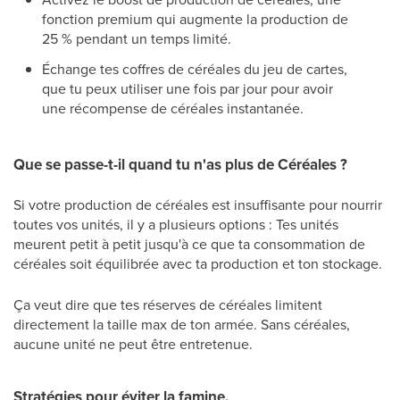
fonction premium qui augmente la production de
25 % pendant un temps limité.
Échange tes coffres de céréales du jeu de cartes,
que tu peux utiliser une fois par jour pour avoir
une récompense de céréales instantanée.
Que se passe-t-il quand tu n'as plus de Céréales ?
Si votre production de céréales est insuffisante pour nourrir
toutes vos unités, il y a plusieurs options : Tes unités
meurent petit à petit jusqu'à ce que ta consommation de
céréales soit équilibrée avec ta production et ton stockage.
Ça veut dire que tes réserves de céréales limitent
directement la taille max de ton armée. Sans céréales,
aucune unité ne peut être entretenue.
Stratégies pour éviter la famine.