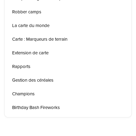
Robber camps
La carte du monde
Carte : Marqueurs de terrain
Extension de carte
Rapports
Gestion des céréales
Champions
Birthday Bash Fireworks