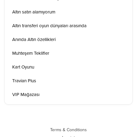
Altın satın alamıyorum
Altın transferi oyun dünyaları arasında
Anında Altın özellikleri
Muhteşem Teklifler
Kart Oyunu
Travian Plus
VIP Mağazası
Terms & Conditions